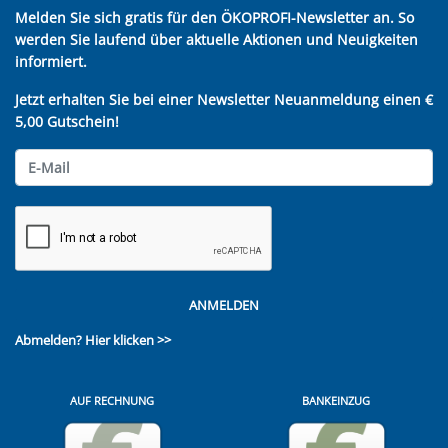
Melden Sie sich gratis für den ÖKOPROFI-Newsletter an. So
werden Sie laufend über aktuelle Aktionen und Neuigkeiten
informiert.
Jetzt erhalten Sie bei einer Newsletter Neuanmeldung einen €
5,00 Gutschein!
ANMELDEN
Abmelden?
Hier klicken >>
AUF RECHNUNG
BANKEINZUG