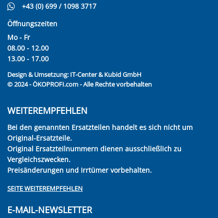
+43 (0) 699 / 1098 3717
Öffnungszeiten
Mo - Fr
08.00 - 12.00
13.00 - 17.00
Design & Umsetzung:
IT-Center & Kubid GmbH
© 2024 - ÖKOPROFI.com - Alle Rechte vorbehalten
WEITEREMPFEHLEN
Bei den genannten Ersatzteilen handelt es sich nicht um
Original-Ersatzteile.
Original Ersatzteilnummern dienen ausschließlich zu
Vergleichszwecken.
Preisänderungen und Irrtümer vorbehalten.
SEITE WEITEREMPFEHLEN
E-MAIL-NEWSLETTER