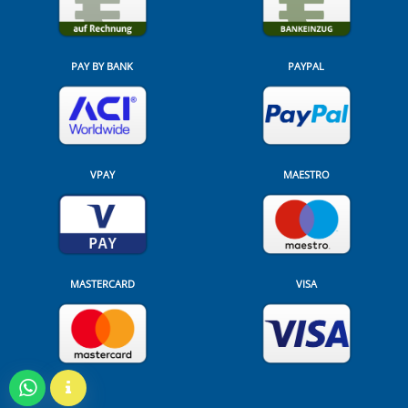
PAY BY BANK
PAYPAL
VPAY
MAESTRO
MASTERCARD
VISA