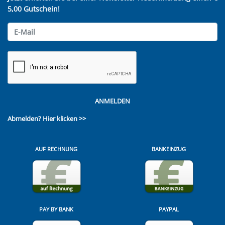
5,00 Gutschein!
ANMELDEN
Abmelden?
Hier klicken >>
AUF RECHNUNG
BANKEINZUG
PAY BY BANK
PAYPAL