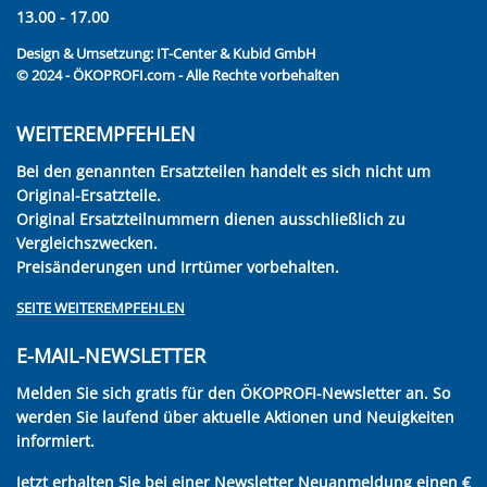
13.00 - 17.00
Design & Umsetzung:
IT-Center & Kubid GmbH
© 2024 - ÖKOPROFI.com - Alle Rechte vorbehalten
WEITEREMPFEHLEN
Bei den genannten Ersatzteilen handelt es sich nicht um
Original-Ersatzteile.
Original Ersatzteilnummern dienen ausschließlich zu
Vergleichszwecken.
Preisänderungen und Irrtümer vorbehalten.
SEITE WEITEREMPFEHLEN
E-MAIL-NEWSLETTER
Melden Sie sich gratis für den ÖKOPROFI-Newsletter an. So
werden Sie laufend über aktuelle Aktionen und Neuigkeiten
informiert.
Jetzt erhalten Sie bei einer Newsletter Neuanmeldung einen €