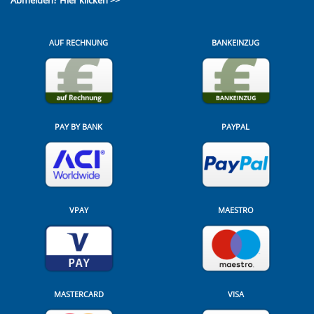
AUF RECHNUNG
BANKEINZUG
PAY BY BANK
PAYPAL
VPAY
MAESTRO
MASTERCARD
VISA