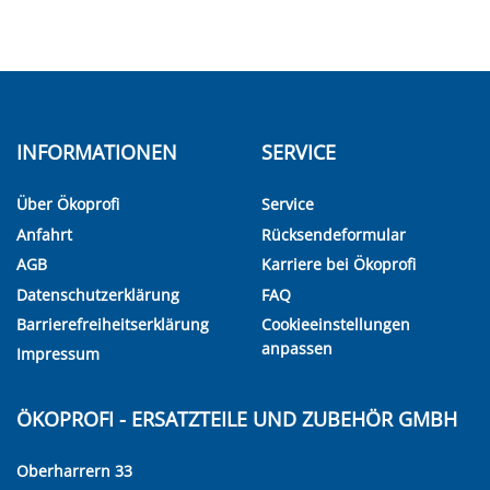
INFORMATIONEN
SERVICE
Über Ökoprofi
Service
Anfahrt
Rücksendeformular
AGB
Karriere bei Ökoprofi
Datenschutzerklärung
FAQ
Barrierefreiheitserklärung
Cookieeinstellungen
anpassen
Impressum
ÖKOPROFI - ERSATZTEILE UND ZUBEHÖR GMBH
Oberharrern 33