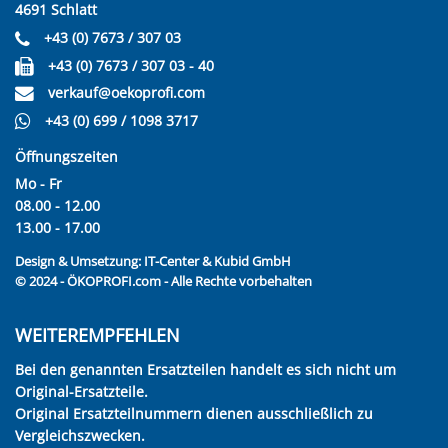
4691 Schlatt
+43 (0) 7673 / 307 03
+43 (0) 7673 / 307 03 - 40
verkauf@oekoprofi.com
+43 (0) 699 / 1098 3717
Öffnungszeiten
Mo - Fr
08.00 - 12.00
13.00 - 17.00
Design & Umsetzung:
IT-Center & Kubid GmbH
© 2024 - ÖKOPROFI.com - Alle Rechte vorbehalten
WEITEREMPFEHLEN
Bei den genannten Ersatzteilen handelt es sich nicht um
Original-Ersatzteile.
Original Ersatzteilnummern dienen ausschließlich zu
Vergleichszwecken.