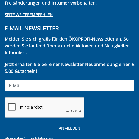
Preisänderungen und Irrtümer vorbehalten.
SEITE WEITEREMPFEHLEN
E-MAIL-NEWSLETTER
Melden Sie sich gratis für den ÖKOPROFI-Newsletter an. So
werden Sie laufend über aktuelle Aktionen und Neuigkeiten
informiert.
Jetzt erhalten Sie bei einer Newsletter Neuanmeldung einen €
5,00 Gutschein!
ANMELDEN
Abmelden?
Hier klicken >>