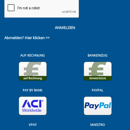
ANMELDEN
Abmelden?
Hier klicken >>
AUF RECHNUNG
BANKEINZUG
PAY BY BANK
PAYPAL
VPAY
MAESTRO