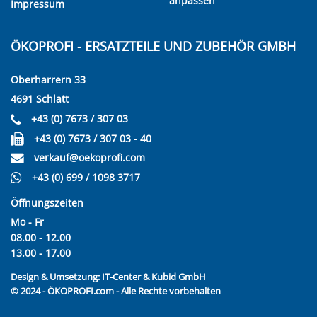
anpassen
Impressum
ÖKOPROFI - ERSATZTEILE UND ZUBEHÖR GMBH
Oberharrern 33
4691 Schlatt
+43 (0) 7673 / 307 03
+43 (0) 7673 / 307 03 - 40
verkauf@oekoprofi.com
+43 (0) 699 / 1098 3717
Öffnungszeiten
Mo - Fr
08.00 - 12.00
13.00 - 17.00
Design & Umsetzung:
IT-Center & Kubid GmbH
© 2024 - ÖKOPROFI.com - Alle Rechte vorbehalten