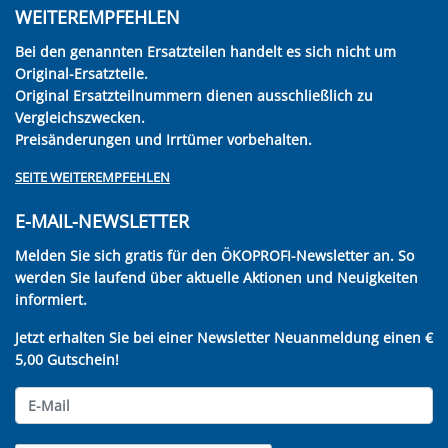
WEITEREMPFEHLEN
Bei den genannten Ersatzteilen handelt es sich nicht um
Original-Ersatzteile.
Original Ersatzteilnummern dienen ausschließlich zu
Vergleichszwecken.
Preisänderungen und Irrtümer vorbehalten.
SEITE WEITEREMPFEHLEN
E-MAIL-NEWSLETTER
Melden Sie sich gratis für den ÖKOPROFI-Newsletter an. So
werden Sie laufend über aktuelle Aktionen und Neuigkeiten
informiert.
Jetzt erhalten Sie bei einer Newsletter Neuanmeldung einen €
5,00 Gutschein!