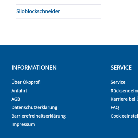
Siloblockschneider
INFORMATIONEN
SERVICE
Über Ökoprofi
Service
Anfahrt
Rücksendefo
AGB
Karriere bei 
Datenschutzerklärung
FAQ
Barrierefreiheitserklärung
Cookieeinste
Impressum