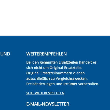
E UND
WEITEREMPFEHLEN
Bei den genannten Ersatzteilen handelt es
sich nicht um Original-Ersatzteile.
Original Ersatzteilnummern dienen
ausschließlich zu Vergleichszwecken.
Preisänderungen und Irrtümer vorbehalten.
SEITE WEITEREMPFEHLEN
E-MAIL-NEWSLETTER