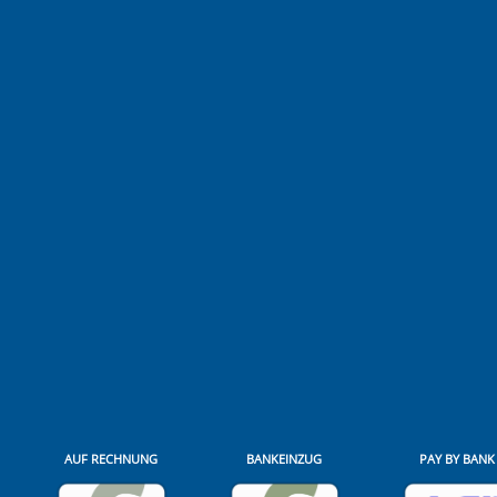
AUF RECHNUNG
BANKEINZUG
PAY BY BANK