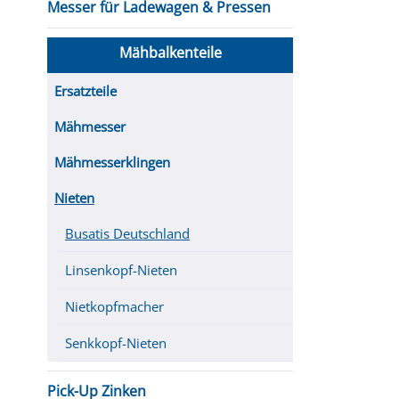
Messer für Ladewagen & Pressen
Mähbalkenteile
Ersatzteile
Mähmesser
Mähmesserklingen
Nieten
Busatis Deutschland
Linsenkopf-Nieten
Nietkopfmacher
Senkkopf-Nieten
Pick-Up Zinken