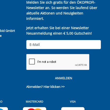
Melden Sie sich gratis für den ÖKOPROFI-
Newsletter an. So werden Sie laufend über
aktuelle Aktionen und Neuigkeiten
informiert.
Jetzt erhalten Sie bei einer Newsletter
Kubid GmbH
Neuanmeldung einen € 5,00 Gutschein!
e
ANMELDEN
Abmelden?
Hier klicken >>
RO
MASTERCARD
VISA