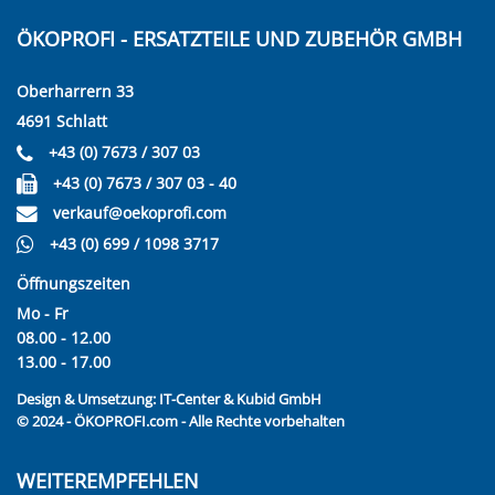
ÖKOPROFI - ERSATZTEILE UND ZUBEHÖR GMBH
Oberharrern 33
4691 Schlatt
+43 (0) 7673 / 307 03
+43 (0) 7673 / 307 03 - 40
verkauf@oekoprofi.com
+43 (0) 699 / 1098 3717
Öffnungszeiten
Mo - Fr
08.00 - 12.00
13.00 - 17.00
Design & Umsetzung:
IT-Center & Kubid GmbH
© 2024 - ÖKOPROFI.com - Alle Rechte vorbehalten
WEITEREMPFEHLEN