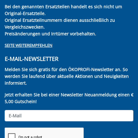
Bei den genannten Ersatzteilen handelt es sich nicht um
Original-Ersatzteile.
Original Ersatzteilnummern dienen ausschließlich zu
Vergleichszwecken.
Preisänderungen und Irrtümer vorbehalten.
SEITE WEITEREMPFEHLEN
E-MAIL-NEWSLETTER
Melden Sie sich gratis für den ÖKOPROFI-Newsletter an. So
werden Sie laufend über aktuelle Aktionen und Neuigkeiten
informiert.
Jetzt erhalten Sie bei einer Newsletter Neuanmeldung einen €
5,00 Gutschein!