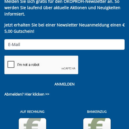
Melden Sie sich gratis für den ÖKOPROFI-Newsletter an. So
werden Sie laufend über aktuelle Aktionen und Neuigkeiten
informiert.
Jetzt erhalten Sie bei einer Newsletter Neuanmeldung einen €
5,00 Gutschein!
ANMELDEN
Abmelden?
Hier klicken >>
AUF RECHNUNG
BANKEINZUG