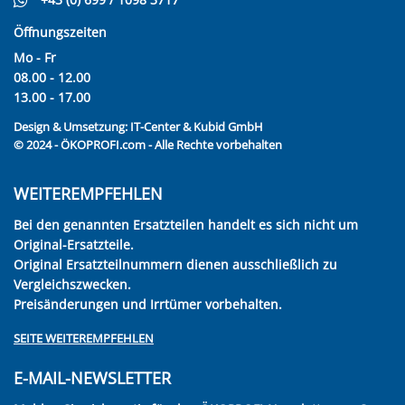
Öffnungszeiten
Mo - Fr
08.00 - 12.00
13.00 - 17.00
Design & Umsetzung:
IT-Center & Kubid GmbH
© 2024 - ÖKOPROFI.com - Alle Rechte vorbehalten
WEITEREMPFEHLEN
Bei den genannten Ersatzteilen handelt es sich nicht um
Original-Ersatzteile.
Original Ersatzteilnummern dienen ausschließlich zu
Vergleichszwecken.
Preisänderungen und Irrtümer vorbehalten.
SEITE WEITEREMPFEHLEN
E-MAIL-NEWSLETTER