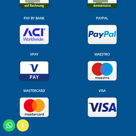
PAY BY BANK
PAYPAL
VPAY
MAESTRO
MASTERCARD
VISA