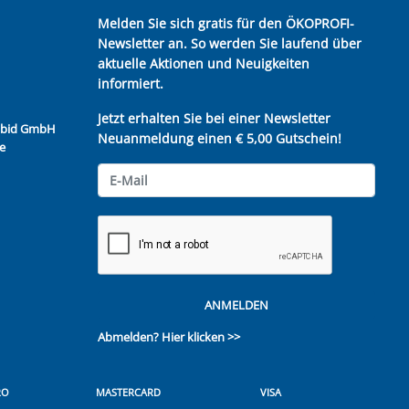
Melden Sie sich gratis für den ÖKOPROFI-
Newsletter an. So werden Sie laufend über
aktuelle Aktionen und Neuigkeiten
informiert.
Jetzt erhalten Sie bei einer Newsletter
Kubid GmbH
Neuanmeldung einen € 5,00 Gutschein!
e
ANMELDEN
Abmelden?
Hier klicken >>
RO
MASTERCARD
VISA