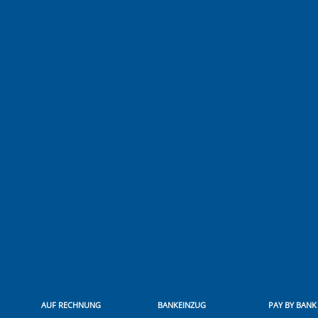
AUF RECHNUNG
BANKEINZUG
PAY BY BANK