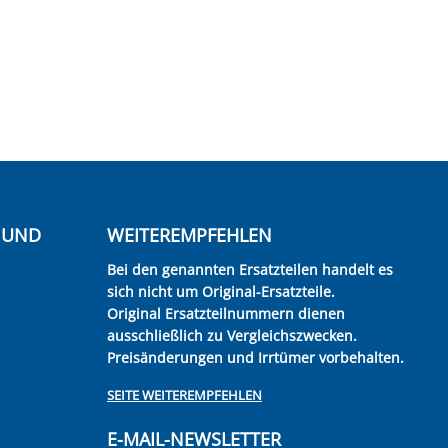
E UND
WEITEREMPFEHLEN
Bei den genannten Ersatzteilen handelt es
sich nicht um Original-Ersatzteile.
Original Ersatzteilnummern dienen
ausschließlich zu Vergleichszwecken.
Preisänderungen und Irrtümer vorbehalten.
SEITE WEITEREMPFEHLEN
E-MAIL-NEWSLETTER