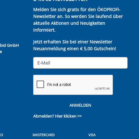
Melden Sie sich gratis für den ÖKOPROFI-
Newsletter an. So werden Sie laufend über
aktuelle Aktionen und Neuigkeiten
informiert.
Jetzt erhalten Sie bei einer Newsletter
Kubid GmbH
Neuanmeldung einen € 5,00 Gutschein!
e
ANMELDEN
Abmelden?
Hier klicken >>
RO
MASTERCARD
VISA