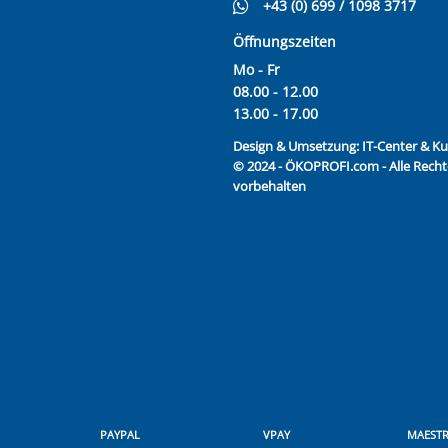
+43 (0) 699 / 1098 3717
Öffnungszeiten
Mo - Fr
08.00 - 12.00
13.00 - 17.00
Design & Umsetzung:
IT-Center & 
© 2024 - ÖKOPROFI.com - Alle Recht
vorbehalten
PAYPAL
VPAY
MAEST