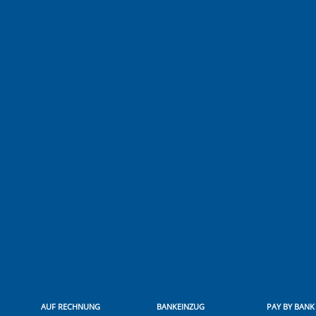
AUF RECHNUNG
BANKEINZUG
PAY BY BANK