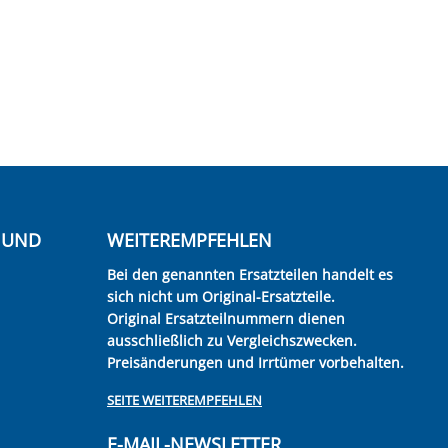
E UND
WEITEREMPFEHLEN
Bei den genannten Ersatzteilen handelt es
sich nicht um Original-Ersatzteile.
Original Ersatzteilnummern dienen
ausschließlich zu Vergleichszwecken.
Preisänderungen und Irrtümer vorbehalten.
SEITE WEITEREMPFEHLEN
E-MAIL-NEWSLETTER