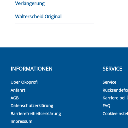
Verlängerung
Walterscheid Original
INFORMATIONEN
SERVICE
Über Ökoprofi
Service
Anfahrt
Rücksendefo
AGB
Karriere bei 
Datenschutzerklärung
FAQ
Barrierefreiheitserklärung
Cookieeinste
Impressum