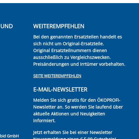
E UND
WEITEREMPFEHLEN
Bei den genannten Ersatzteilen handelt es
sich nicht um Original-Ersatzteile.
Original Ersatzteilnummern dienen
ausschließlich zu Vergleichszwecken.
Preisänderungen und Irrtümer vorbehalten.
SEITE WEITEREMPFEHLEN
E-MAIL-NEWSLETTER
Melden Sie sich gratis für den ÖKOPROFI-
Newsletter an. So werden Sie laufend über
aktuelle Aktionen und Neuigkeiten
informiert.
Jetzt erhalten Sie bei einer Newsletter
Kubid GmbH