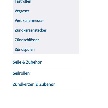
Tastrollen
Vergaser
Vertikuliermesser
Zündkerzenstecker
Zündschlösser
Zündspulen
Seile & Zubehör
Seilrollen
Zündkerzen & Zubehör