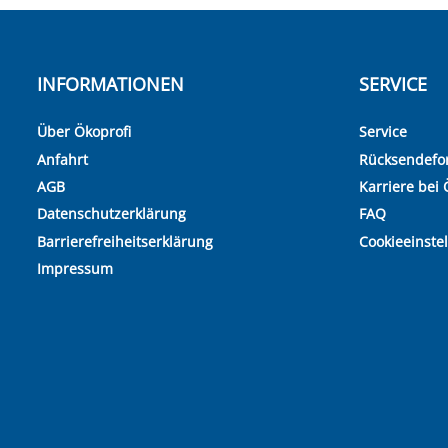
INFORMATIONEN
SERVICE
Über Ökoprofi
Service
Anfahrt
Rücksendefo
AGB
Karriere bei 
Datenschutzerklärung
FAQ
Barrierefreiheitserklärung
Cookieeinste
Impressum