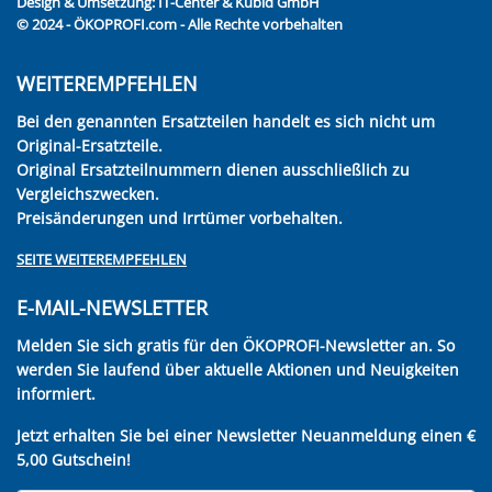
Design & Umsetzung:
IT-Center & Kubid GmbH
© 2024 - ÖKOPROFI.com - Alle Rechte vorbehalten
WEITEREMPFEHLEN
Bei den genannten Ersatzteilen handelt es sich nicht um
Original-Ersatzteile.
Original Ersatzteilnummern dienen ausschließlich zu
Vergleichszwecken.
Preisänderungen und Irrtümer vorbehalten.
SEITE WEITEREMPFEHLEN
E-MAIL-NEWSLETTER
Melden Sie sich gratis für den ÖKOPROFI-Newsletter an. So
werden Sie laufend über aktuelle Aktionen und Neuigkeiten
informiert.
Jetzt erhalten Sie bei einer Newsletter Neuanmeldung einen €
5,00 Gutschein!