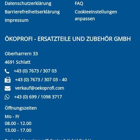
Datenschutzerklärung
FAQ
Barrierefreiheitserklärung
Cookieeinstellungen
anpassen
Impressum
ÖKOPROFI - ERSATZTEILE UND ZUBEHÖR GMBH
Oberharrern 33
4691 Schlatt
+43 (0) 7673 / 307 03
+43 (0) 7673 / 307 03 - 40
verkauf@oekoprofi.com
+43 (0) 699 / 1098 3717
Öffnungszeiten
Mo - Fr
08.00 - 12.00
13.00 - 17.00