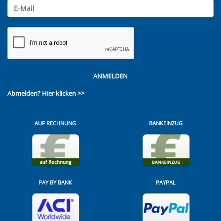
ANMELDEN
Abmelden?
Hier klicken >>
AUF RECHNUNG
BANKEINZUG
PAY BY BANK
PAYPAL