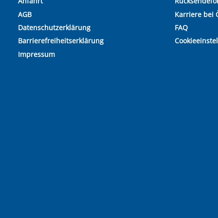
Anfahrt
Rücksendefo
AGB
Karriere bei 
Datenschutzerklärung
FAQ
Barrierefreiheitserklärung
Cookieeinste
Impressum