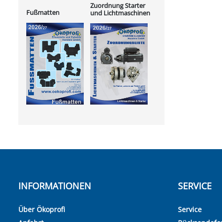
Zuordnung Starter
Fußmatten
und Lichtmaschinen
INFORMATIONEN
SERVICE
Über Ökoprofi
Service