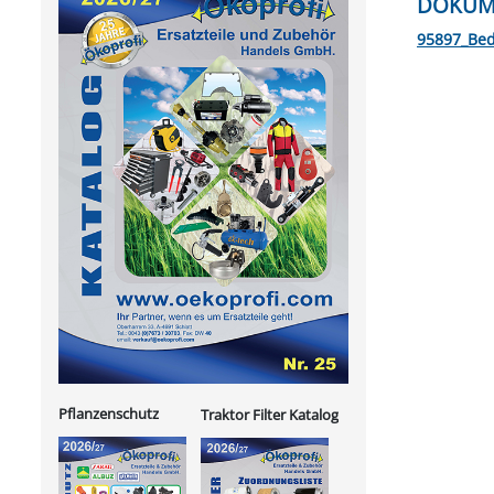
DOKUM
95897_Bed
Pflanzenschutz
Traktor Filter Katalog