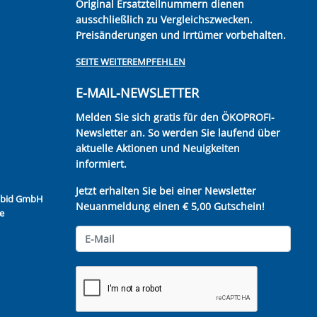
Original Ersatzteilnummern dienen
ausschließlich zu Vergleichszwecken.
Preisänderungen und Irrtümer vorbehalten.
SEITE WEITEREMPFEHLEN
E-MAIL-NEWSLETTER
Melden Sie sich gratis für den ÖKOPROFI-
Newsletter an. So werden Sie laufend über
aktuelle Aktionen und Neuigkeiten
informiert.
Jetzt erhalten Sie bei einer Newsletter
Kubid GmbH
Neuanmeldung einen € 5,00 Gutschein!
e