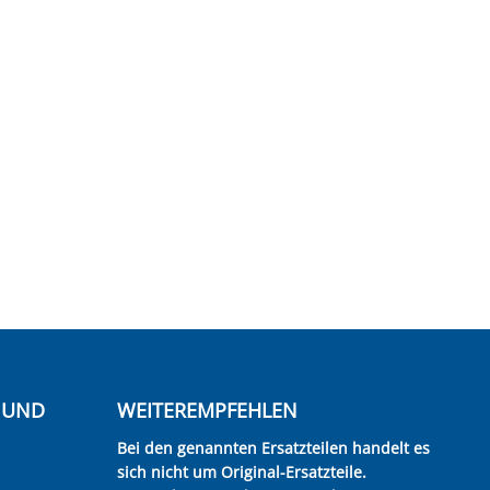
E UND
WEITEREMPFEHLEN
Bei den genannten Ersatzteilen handelt es
sich nicht um Original-Ersatzteile.