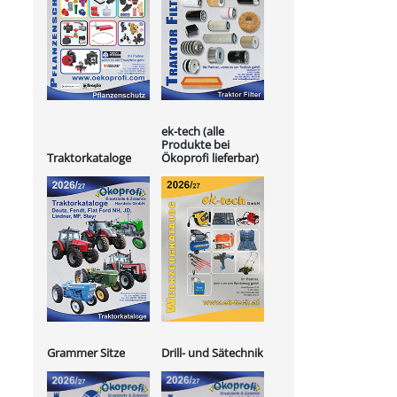
ek-tech (alle
Produkte bei
Ökoprofi lieferbar)
Traktorkataloge
Grammer Sitze
Drill- und Sätechnik