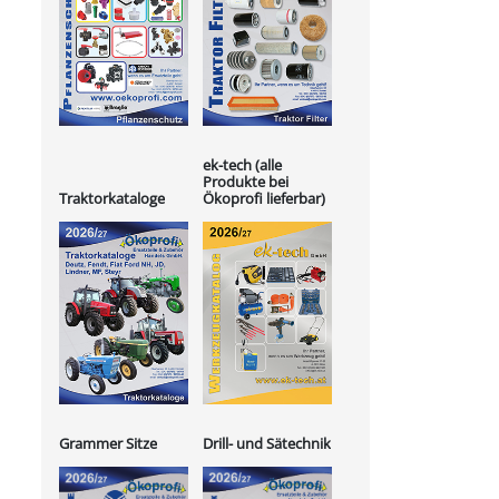
ek-tech (alle
Produkte bei
Ökoprofi lieferbar)
Traktorkataloge
Grammer Sitze
Drill- und Sätechnik