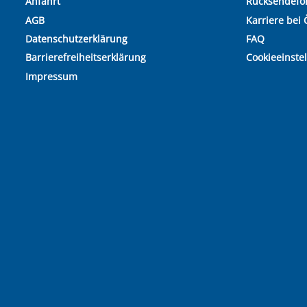
Anfahrt
Rücksendefo
AGB
Karriere bei 
Datenschutzerklärung
FAQ
Barrierefreiheitserklärung
Cookieeinste
Impressum