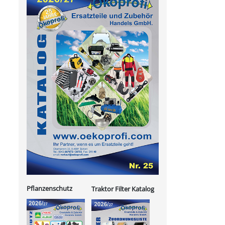
Pflanzenschutz
Traktor Filter Katalog