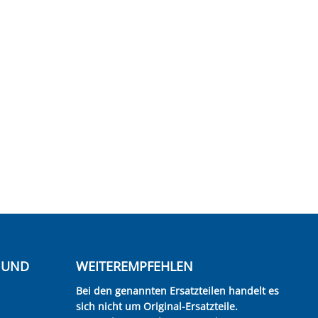
E UND
WEITEREMPFEHLEN
Bei den genannten Ersatzteilen handelt es
sich nicht um Original-Ersatzteile.