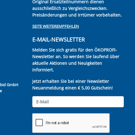
Original Ersatzteilnummern dienen
ausschließlich zu Vergleichszwecken.
Preisänderungen und Irrtümer vorbehalten.
SEITE WEITEREMPFEHLEN
E-MAIL-NEWSLETTER
Melden Sie sich gratis für den ÖKOPROFI-
Newsletter an. So werden Sie laufend über
aktuelle Aktionen und Neuigkeiten
informiert.
Jetzt erhalten Sie bei einer Newsletter
Kubid GmbH
Neuanmeldung einen € 5,00 Gutschein!
e