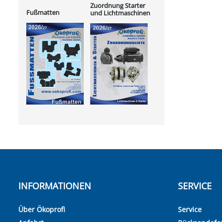
Zuordnung Starter
Fußmatten
und Lichtmaschinen
INFORMATIONEN
SERVICE
Über Ökoprofi
Service