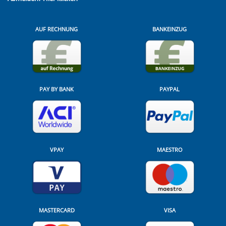
AUF RECHNUNG
BANKEINZUG
PAY BY BANK
PAYPAL
VPAY
MAESTRO
MASTERCARD
VISA