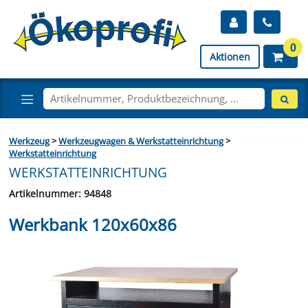
0
Aktionen
Werkzeug
>
Werkzeugwagen & Werkstatteinrichtung
>
Werkstatteinrichtung
WERKSTATTEINRICHTUNG
Artikelnummer: 94848
Werkbank 120x60x86