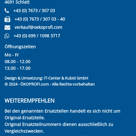
4691 Schlatt
+43 (0) 7673 / 307 03
+43 (0) 7673 / 307 03 - 40
verkauf@oekoprofi.com
+43 (0) 699 / 1098 3717
Öffnungszeiten
Mo - Fr
08.00 - 12.00
13.00 - 17.00
Design & Umsetzung:
IT-Center & Kubid GmbH
© 2024 - ÖKOPROFI.com - Alle Rechte vorbehalten
WEITEREMPFEHLEN
Bei den genannten Ersatzteilen handelt es sich nicht um
Original-Ersatzteile.
Original Ersatzteilnummern dienen ausschließlich zu
Vergleichszwecken.