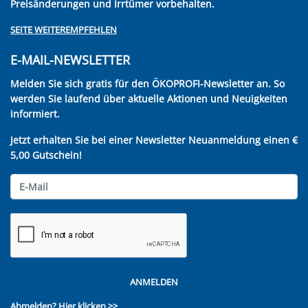
Preisänderungen und Irrtümer vorbehalten.
SEITE WEITEREMPFEHLEN
E-MAIL-NEWSLETTER
Melden Sie sich gratis für den ÖKOPROFI-Newsletter an. So
werden Sie laufend über aktuelle Aktionen und Neuigkeiten
informiert.
Jetzt erhalten Sie bei einer Newsletter Neuanmeldung einen €
5,00 Gutschein!
ANMELDEN
Abmelden?
Hier klicken >>