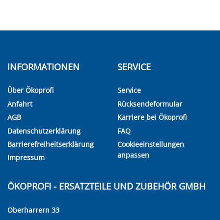
INFORMATIONEN
SERVICE
Über Ökoprofi
Service
Anfahrt
Rücksendeformular
AGB
Karriere bei Ökoprofi
Datenschutzerklärung
FAQ
Barrierefreiheitserklärung
Cookieeinstellungen
anpassen
Impressum
ÖKOPROFI - ERSATZTEILE UND ZUBEHÖR GMBH
Oberharrern 33