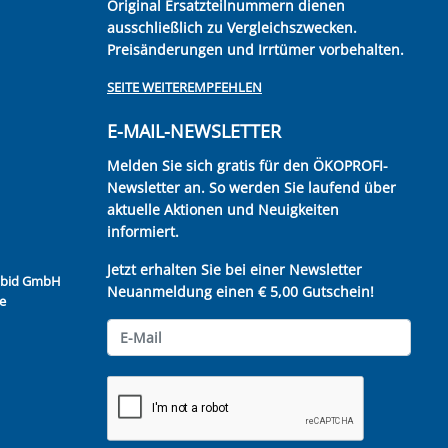
Original Ersatzteilnummern dienen
ausschließlich zu Vergleichszwecken.
Preisänderungen und Irrtümer vorbehalten.
SEITE WEITEREMPFEHLEN
E-MAIL-NEWSLETTER
Melden Sie sich gratis für den ÖKOPROFI-
Newsletter an. So werden Sie laufend über
aktuelle Aktionen und Neuigkeiten
informiert.
Jetzt erhalten Sie bei einer Newsletter
Kubid GmbH
Neuanmeldung einen € 5,00 Gutschein!
e