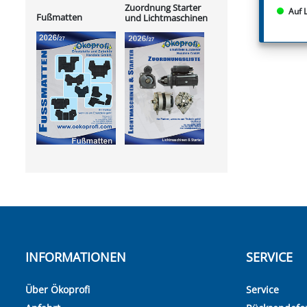
Zuordnung Starter
Auf 
Fußmatten
und Lichtmaschinen
INFORMATIONEN
SERVICE
Über Ökoprofi
Service