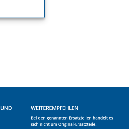
E UND
WEITEREMPFEHLEN
Bei den genannten Ersatzteilen handelt es
sich nicht um Original-Ersatzteile.