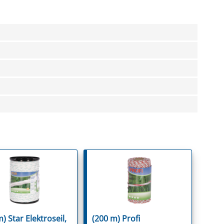
) Star Elektroseil,
(200 m) Profi