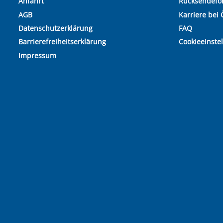
Anfahrt
Rücksendefo
AGB
Karriere bei 
Datenschutzerklärung
FAQ
Barrierefreiheitserklärung
Cookieeinste
Impressum