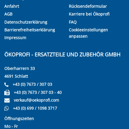
Anfahrt
Rücksendeformular
AGB
Karriere bei Ökoprofi
Datenschutzerklärung
FAQ
Barrierefreiheitserklärung
Cookieeinstellungen
anpassen
Impressum
ÖKOPROFI - ERSATZTEILE UND ZUBEHÖR GMBH
Oberharrern 33
4691 Schlatt
+43 (0) 7673 / 307 03
+43 (0) 7673 / 307 03 - 40
verkauf@oekoprofi.com
+43 (0) 699 / 1098 3717
Öffnungszeiten
Mo - Fr