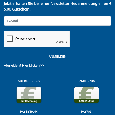
Jetzt erhalten Sie bei einer Newsletter Neuanmeldung einen €
5,00 Gutschein!
ANMELDEN
Abmelden?
Hier klicken >>
AUF RECHNUNG
BANKEINZUG
PAY BY BANK
PAYPAL