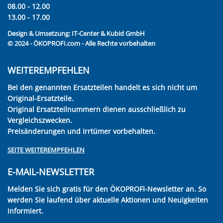
08.00 - 12.00
13.00 - 17.00
Design & Umsetzung:
IT-Center & Kubid GmbH
© 2024 - ÖKOPROFI.com - Alle Rechte vorbehalten
WEITEREMPFEHLEN
Bei den genannten Ersatzteilen handelt es sich nicht um
Original-Ersatzteile.
Original Ersatzteilnummern dienen ausschließlich zu
Vergleichszwecken.
Preisänderungen und Irrtümer vorbehalten.
SEITE WEITEREMPFEHLEN
E-MAIL-NEWSLETTER
Melden Sie sich gratis für den ÖKOPROFI-Newsletter an. So
werden Sie laufend über aktuelle Aktionen und Neuigkeiten
informiert.