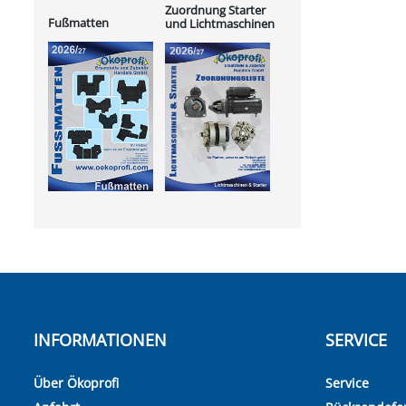
Zuordnung Starter
Fußmatten
und Lichtmaschinen
INFORMATIONEN
SERVICE
Über Ökoprofi
Service