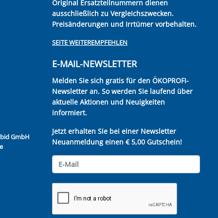
Original Ersatzteilnummern dienen
ausschließlich zu Vergleichszwecken.
Preisänderungen und Irrtümer vorbehalten.
SEITE WEITEREMPFEHLEN
E-MAIL-NEWSLETTER
Melden Sie sich gratis für den ÖKOPROFI-
Newsletter an. So werden Sie laufend über
aktuelle Aktionen und Neuigkeiten
informiert.
Jetzt erhalten Sie bei einer Newsletter
Kubid GmbH
Neuanmeldung einen € 5,00 Gutschein!
e