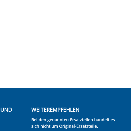
E UND
WEITEREMPFEHLEN
Bei den genannten Ersatzteilen handelt es
sich nicht um Original-Ersatzteile.