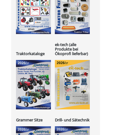
ek-tech (alle
Produkte bei
Ökoprofi lieferbar)
Traktorkataloge
Grammer Sitze
Drill- und Sätechnik