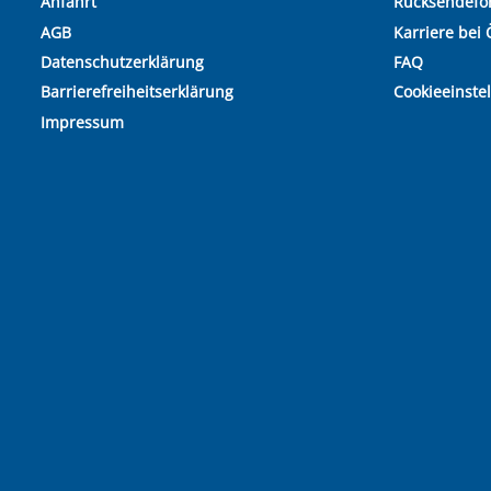
Anfahrt
Rücksendefo
AGB
Karriere bei 
Datenschutzerklärung
FAQ
Barrierefreiheitserklärung
Cookieeinste
Impressum