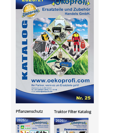
Pflanzenschutz
Traktor Filter Katalog