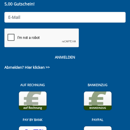
5,00 Gutschein!
ANMELDEN
Abmelden?
Hier klicken >>
AUF RECHNUNG
BANKEINZUG
PAY BY BANK
PAYPAL