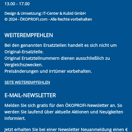
13.00 - 17.00
Design & Umsetzung:
IT-Center & Kubid GmbH
© 2024 - ÖKOPROFI.com - Alle Rechte vorbehalten
WEITEREMPFEHLEN
Bei den genannten Ersatzteilen handelt es sich nicht um
Original-Ersatzteile.
Original Ersatzteilnummern dienen ausschließlich zu
Vergleichszwecken.
Preisänderungen und Irrtümer vorbehalten.
SEITE WEITEREMPFEHLEN
E-MAIL-NEWSLETTER
Melden Sie sich gratis für den ÖKOPROFI-Newsletter an. So
werden Sie laufend über aktuelle Aktionen und Neuigkeiten
informiert.
Jetzt erhalten Sie bei einer Newsletter Neuanmeldung einen €