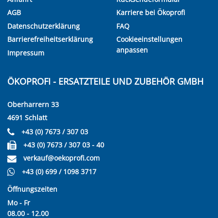
AGB
Karriere bei Ökoprofi
Datenschutzerklärung
FAQ
Barrierefreiheitserklärung
Cookieeinstellungen
anpassen
Impressum
ÖKOPROFI - ERSATZTEILE UND ZUBEHÖR GMBH
Oberharrern 33
4691 Schlatt
+43 (0) 7673 / 307 03
+43 (0) 7673 / 307 03 - 40
verkauf@oekoprofi.com
+43 (0) 699 / 1098 3717
Öffnungszeiten
Mo - Fr
08.00 - 12.00