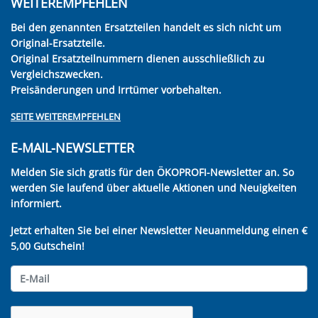
WEITEREMPFEHLEN
Bei den genannten Ersatzteilen handelt es sich nicht um
Original-Ersatzteile.
Original Ersatzteilnummern dienen ausschließlich zu
Vergleichszwecken.
Preisänderungen und Irrtümer vorbehalten.
SEITE WEITEREMPFEHLEN
E-MAIL-NEWSLETTER
Melden Sie sich gratis für den ÖKOPROFI-Newsletter an. So
werden Sie laufend über aktuelle Aktionen und Neuigkeiten
informiert.
Jetzt erhalten Sie bei einer Newsletter Neuanmeldung einen €
5,00 Gutschein!