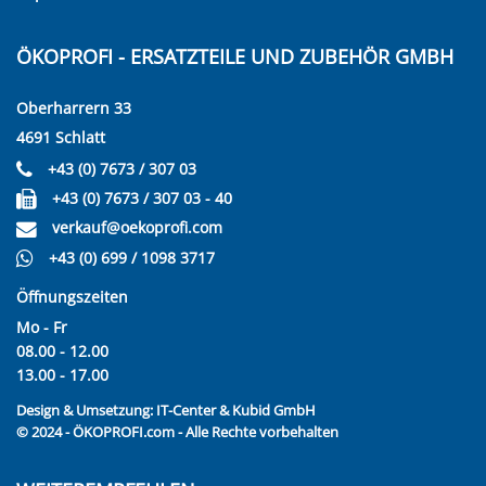
ÖKOPROFI - ERSATZTEILE UND ZUBEHÖR GMBH
Oberharrern 33
4691 Schlatt
+43 (0) 7673 / 307 03
+43 (0) 7673 / 307 03 - 40
verkauf@oekoprofi.com
+43 (0) 699 / 1098 3717
Öffnungszeiten
Mo - Fr
08.00 - 12.00
13.00 - 17.00
Design & Umsetzung:
IT-Center & Kubid GmbH
© 2024 - ÖKOPROFI.com - Alle Rechte vorbehalten