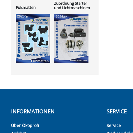
Zuordnung Starter
Fußmatten
und Lichtmaschinen
INFORMATIONEN
SERVICE
Über Ökoprofi
Service