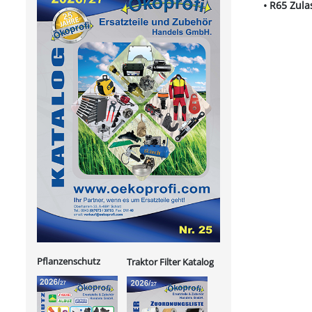
• R65 Zul
Pflanzenschutz
Traktor Filter Katalog