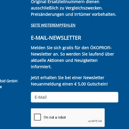
Original Ersatzteilnummern dienen
ausschließlich zu Vergleichszwecken.
Preisänderungen und Irrtümer vorbehalten.
SEITE WEITEREMPFEHLEN
E-MAIL-NEWSLETTER
Melden Sie sich gratis für den ÖKOPROFI-
Newsletter an. So werden Sie laufend über
aktuelle Aktionen und Neuigkeiten
informiert.
Jetzt erhalten Sie bei einer Newsletter
Kubid GmbH
Neuanmeldung einen € 5,00 Gutschein!
e