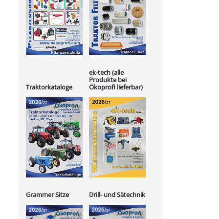
ek-tech (alle
Produkte bei
Ökoprofi lieferbar)
Traktorkataloge
Grammer Sitze
Drill- und Sätechnik