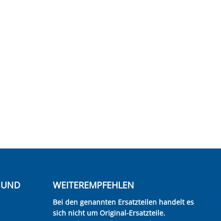
E UND
WEITEREMPFEHLEN
Bei den genannten Ersatzteilen handelt es
sich nicht um Original-Ersatzteile.