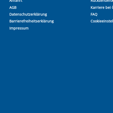
Anfahrt
Rücksendefo
AGB
Karriere bei 
Datenschutzerklärung
FAQ
Barrierefreiheitserklärung
Cookieeinste
Impressum