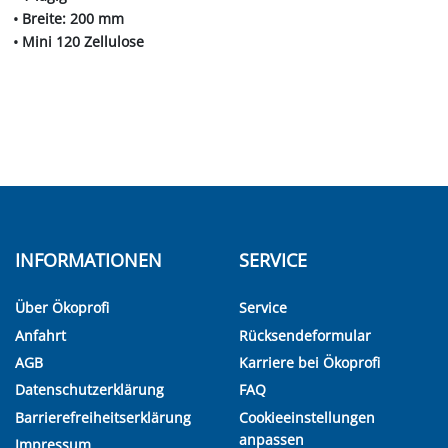
• Breite: 200 mm
• Mini 120 Zellulose
INFORMATIONEN
SERVICE
Über Ökoprofi
Service
Anfahrt
Rücksendeformular
AGB
Karriere bei Ökoprofi
Datenschutzerklärung
FAQ
Barrierefreiheitserklärung
Cookieeinstellungen
anpassen
Impressum