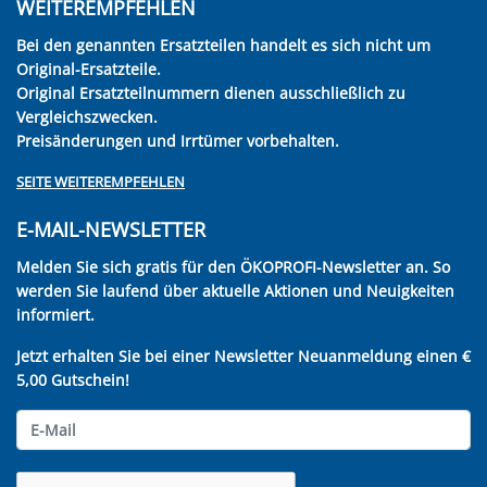
WEITEREMPFEHLEN
Bei den genannten Ersatzteilen handelt es sich nicht um
Original-Ersatzteile.
Original Ersatzteilnummern dienen ausschließlich zu
Vergleichszwecken.
Preisänderungen und Irrtümer vorbehalten.
SEITE WEITEREMPFEHLEN
E-MAIL-NEWSLETTER
Melden Sie sich gratis für den ÖKOPROFI-Newsletter an. So
werden Sie laufend über aktuelle Aktionen und Neuigkeiten
informiert.
Jetzt erhalten Sie bei einer Newsletter Neuanmeldung einen €
5,00 Gutschein!