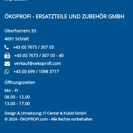
ÖKOPROFI - ERSATZTEILE UND ZUBEHÖR GMBH
Oberharrern 33
4691 Schlatt
+43 (0) 7673 / 307 03
+43 (0) 7673 / 307 03 - 40
verkauf@oekoprofi.com
+43 (0) 699 / 1098 3717
Öffnungszeiten
Mo - Fr
08.00 - 12.00
13.00 - 17.00
Design & Umsetzung:
IT-Center & Kubid GmbH
© 2024 - ÖKOPROFI.com - Alle Rechte vorbehalten