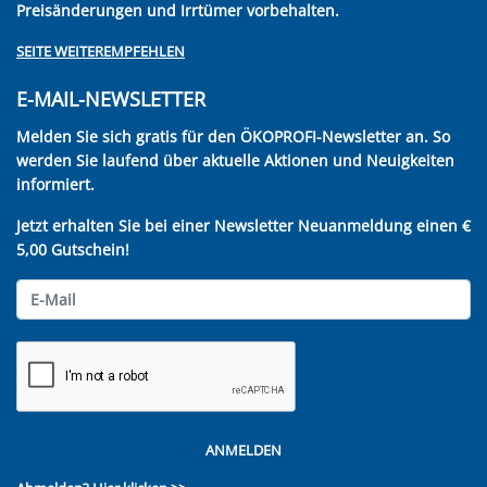
Preisänderungen und Irrtümer vorbehalten.
SEITE WEITEREMPFEHLEN
E-MAIL-NEWSLETTER
Melden Sie sich gratis für den ÖKOPROFI-Newsletter an. So
werden Sie laufend über aktuelle Aktionen und Neuigkeiten
informiert.
Jetzt erhalten Sie bei einer Newsletter Neuanmeldung einen €
5,00 Gutschein!
ANMELDEN