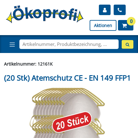
0
Aktionen
Artikelnummer: 12161K
(20 Stk) Atemschutz CE - EN 149 FFP1