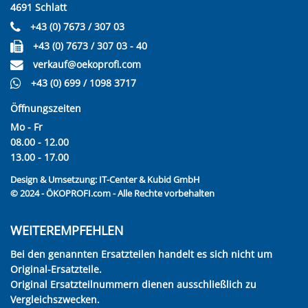
4691 Schlatt
+43 (0) 7673 / 307 03
+43 (0) 7673 / 307 03 - 40
verkauf@oekoprofi.com
+43 (0) 699 / 1098 3717
Öffnungszeiten
Mo - Fr
08.00 - 12.00
13.00 - 17.00
Design & Umsetzung:
IT-Center & Kubid GmbH
© 2024 - ÖKOPROFI.com - Alle Rechte vorbehalten
WEITEREMPFEHLEN
Bei den genannten Ersatzteilen handelt es sich nicht um
Original-Ersatzteile.
Original Ersatzteilnummern dienen ausschließlich zu
Vergleichszwecken.