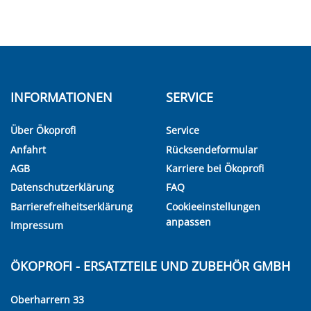
INFORMATIONEN
SERVICE
Über Ökoprofi
Service
Anfahrt
Rücksendeformular
AGB
Karriere bei Ökoprofi
Datenschutzerklärung
FAQ
Barrierefreiheitserklärung
Cookieeinstellungen
anpassen
Impressum
ÖKOPROFI - ERSATZTEILE UND ZUBEHÖR GMBH
Oberharrern 33