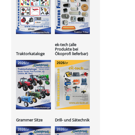
ek-tech (alle
Produkte bei
Ökoprofi lieferbar)
Traktorkataloge
Grammer Sitze
Drill- und Sätechnik