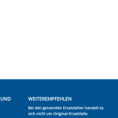
E UND
WEITEREMPFEHLEN
Bei den genannten Ersatzteilen handelt es
sich nicht um Original-Ersatzteile.