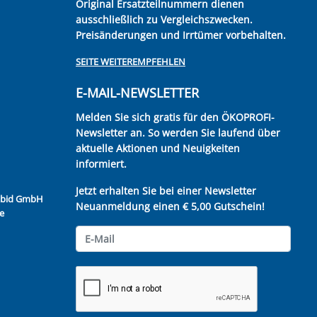
Original Ersatzteilnummern dienen
ausschließlich zu Vergleichszwecken.
Preisänderungen und Irrtümer vorbehalten.
SEITE WEITEREMPFEHLEN
E-MAIL-NEWSLETTER
Melden Sie sich gratis für den ÖKOPROFI-
Newsletter an. So werden Sie laufend über
aktuelle Aktionen und Neuigkeiten
informiert.
Jetzt erhalten Sie bei einer Newsletter
Kubid GmbH
Neuanmeldung einen € 5,00 Gutschein!
e