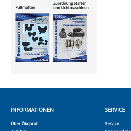
Zuordnung Starter
Fußmatten
und Lichtmaschinen
INFORMATIONEN
SERVICE
Über Ökoprofi
Service