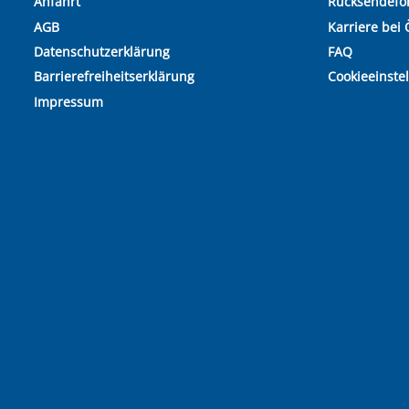
Anfahrt
Rücksendefo
AGB
Karriere bei 
Datenschutzerklärung
FAQ
Barrierefreiheitserklärung
Cookieeinste
Impressum