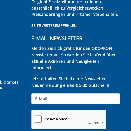
Original Ersatzteilnummern dienen
ausschließlich zu Vergleichszwecken.
Preisänderungen und Irrtümer vorbehalten.
SEITE WEITEREMPFEHLEN
E-MAIL-NEWSLETTER
Melden Sie sich gratis für den ÖKOPROFI-
Newsletter an. So werden Sie laufend über
aktuelle Aktionen und Neuigkeiten
informiert.
Jetzt erhalten Sie bei einer Newsletter
Kubid GmbH
Neuanmeldung einen € 5,00 Gutschein!
e