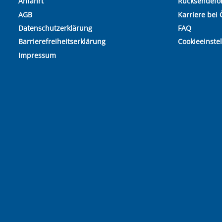
Anfahrt
Rücksendefo
AGB
Karriere bei 
Datenschutzerklärung
FAQ
Barrierefreiheitserklärung
Cookieeinste
Impressum