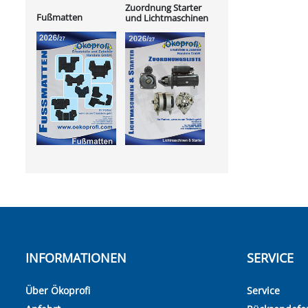
Zuordnung Starter
Fußmatten
und Lichtmaschinen
INFORMATIONEN
SERVICE
Über Ökoprofi
Service