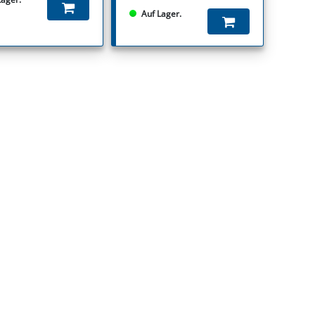
Auf Lager.