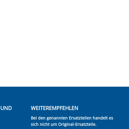
E UND
WEITEREMPFEHLEN
Bei den genannten Ersatzteilen handelt es
sich nicht um Original-Ersatzteile.