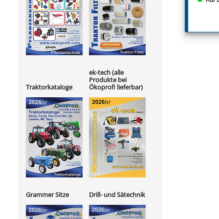
ek-tech (alle
Produkte bei
Ökoprofi lieferbar)
Traktorkataloge
Grammer Sitze
Drill- und Sätechnik