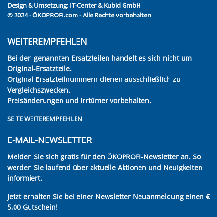
Design & Umsetzung:
IT-Center & Kubid GmbH
© 2024 - ÖKOPROFI.com - Alle Rechte vorbehalten
WEITEREMPFEHLEN
Bei den genannten Ersatzteilen handelt es sich nicht um
Original-Ersatzteile.
Original Ersatzteilnummern dienen ausschließlich zu
Vergleichszwecken.
Preisänderungen und Irrtümer vorbehalten.
SEITE WEITEREMPFEHLEN
E-MAIL-NEWSLETTER
Melden Sie sich gratis für den ÖKOPROFI-Newsletter an. So
werden Sie laufend über aktuelle Aktionen und Neuigkeiten
informiert.
Jetzt erhalten Sie bei einer Newsletter Neuanmeldung einen €
5,00 Gutschein!