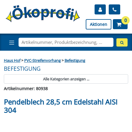
0
Aktionen
Haus Hof
>
PVC-Streifenvorhang
>
Befestigung
BEFESTIGUNG
Alle Kategorien anzeigen ...
Artikelnummer: 80938
Pendelblech 28,5 cm Edelstahl AISI
304