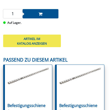
Auf Lager.
ARTIKEL IM
KATALOG ANZEIGEN
PASSEND ZU DIESEM ARTIKEL
Befestigungsschiene
Befestigungsschiene