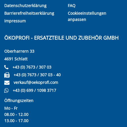
Datenschutzerklärung
FAQ
Barrierefreiheitserklärung
Cookieeinstellungen
anpassen
Impressum
ÖKOPROFI - ERSATZTEILE UND ZUBEHÖR GMBH
Oberharrern 33
4691 Schlatt
+43 (0) 7673 / 307 03
+43 (0) 7673 / 307 03 - 40
verkauf@oekoprofi.com
+43 (0) 699 / 1098 3717
Öffnungszeiten
Mo - Fr
08.00 - 12.00
13.00 - 17.00