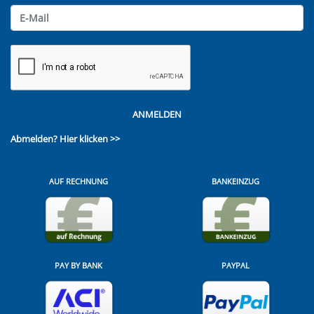
ANMELDEN
Abmelden?
Hier klicken >>
AUF RECHNUNG
BANKEINZUG
PAY BY BANK
PAYPAL