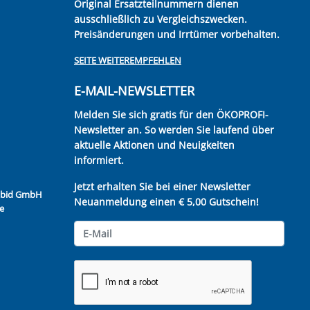
Original Ersatzteilnummern dienen
ausschließlich zu Vergleichszwecken.
Preisänderungen und Irrtümer vorbehalten.
SEITE WEITEREMPFEHLEN
E-MAIL-NEWSLETTER
Melden Sie sich gratis für den ÖKOPROFI-
Newsletter an. So werden Sie laufend über
aktuelle Aktionen und Neuigkeiten
informiert.
Jetzt erhalten Sie bei einer Newsletter
Kubid GmbH
Neuanmeldung einen € 5,00 Gutschein!
e