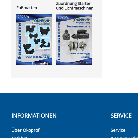
Zuordnung Starter
Fußmatten
und Lichtmaschinen
INFORMATIONEN
SERVICE
Über Ökoprofi
Service