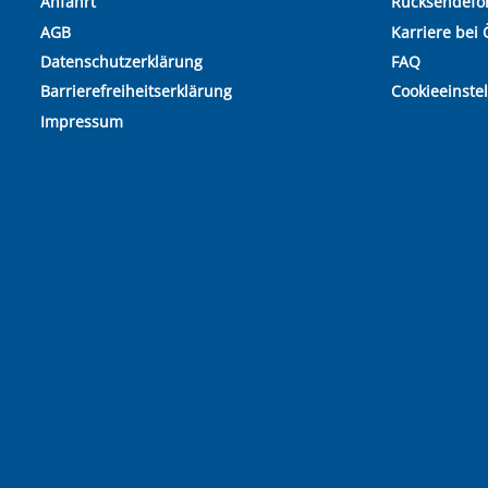
Anfahrt
Rücksendefo
AGB
Karriere bei 
Datenschutzerklärung
FAQ
Barrierefreiheitserklärung
Cookieeinste
Impressum