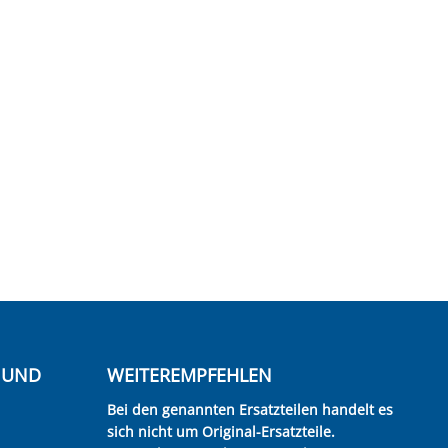
E UND
WEITEREMPFEHLEN
Bei den genannten Ersatzteilen handelt es
sich nicht um Original-Ersatzteile.