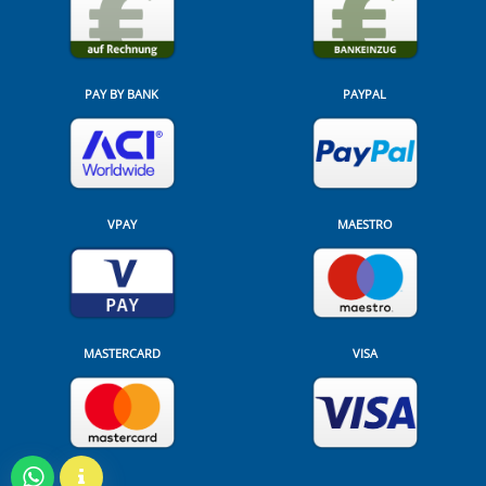
PAY BY BANK
PAYPAL
VPAY
MAESTRO
MASTERCARD
VISA