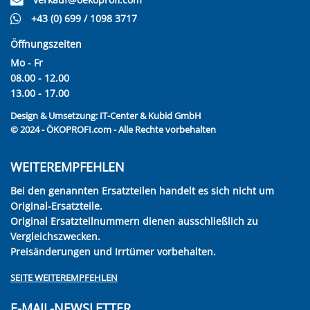
+43 (0) 699 / 1098 3717
Öffnungszeiten
Mo - Fr
08.00 - 12.00
13.00 - 17.00
Design & Umsetzung:
IT-Center & Kubid GmbH
© 2024 - ÖKOPROFI.com - Alle Rechte vorbehalten
WEITEREMPFEHLEN
Bei den genannten Ersatzteilen handelt es sich nicht um
Original-Ersatzteile.
Original Ersatzteilnummern dienen ausschließlich zu
Vergleichszwecken.
Preisänderungen und Irrtümer vorbehalten.
SEITE WEITEREMPFEHLEN
E-MAIL-NEWSLETTER