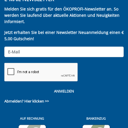
Melden Sie sich gratis für den ÖKOPROFI-Newsletter an. So
werden Sie laufend über aktuelle Aktionen und Neuigkeiten
informiert.
Jetzt erhalten Sie bei einer Newsletter Neuanmeldung einen €
5,00 Gutschein!
ANMELDEN
Abmelden?
Hier klicken >>
AUF RECHNUNG
BANKEINZUG