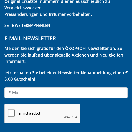
Original Ersatzteilnummern dienen ausschließlich zu
Vergleichszwecken.
Preisänderungen und Irrtümer vorbehalten.
SEITE WEITEREMPFEHLEN
E-MAIL-NEWSLETTER
Melden Sie sich gratis für den ÖKOPROFI-Newsletter an. So
werden Sie laufend über aktuelle Aktionen und Neuigkeiten
informiert.
Jetzt erhalten Sie bei einer Newsletter Neuanmeldung einen €
5,00 Gutschein!