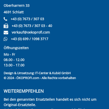
Oberharrern 33
4691 Schlatt
+43 (0) 7673 / 307 03
+43 (0) 7673 / 307 03 - 40
verkauf@oekoprofi.com
+43 (0) 699 / 1098 3717
Öffnungszeiten
Mo - Fr
08.00 - 12.00
13.00 - 17.00
Design & Umsetzung:
IT-Center & Kubid GmbH
© 2024 - ÖKOPROFI.com - Alle Rechte vorbehalten
WEITEREMPFEHLEN
Bei den genannten Ersatzteilen handelt es sich nicht um
Original-Ersatzteile.