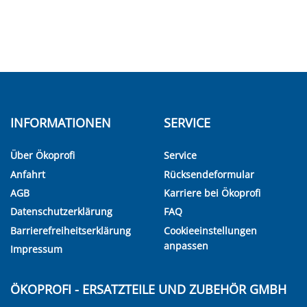
INFORMATIONEN
SERVICE
Über Ökoprofi
Service
Anfahrt
Rücksendeformular
AGB
Karriere bei Ökoprofi
Datenschutzerklärung
FAQ
Barrierefreiheitserklärung
Cookieeinstellungen
anpassen
Impressum
ÖKOPROFI - ERSATZTEILE UND ZUBEHÖR GMBH