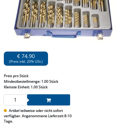
€ 74.90
(Preis inkl. 20% USt.)
Preis
pro Stück
Mindestbestellmenge:
1.00 Stück
Kleinste Einheit:
1.00 Stück
Artikel teilweise oder nicht sofort
verfügbar. Angenommene Lieferzeit 8-10
Tage.