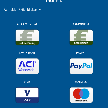
ANMELDEN
Abmelden?
Hier klicken >>
AUF RECHNUNG
BANKEINZUG
PAY BY BANK
PAYPAL
VPAY
MAESTRO