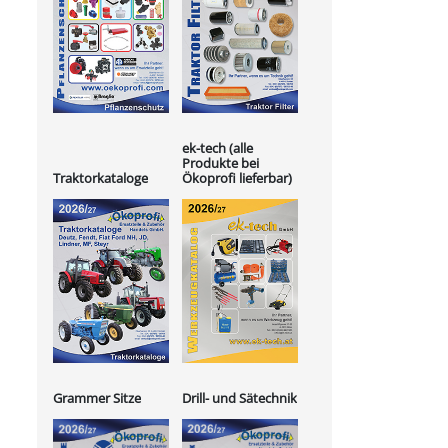
ek-tech (alle
Produkte bei
Ökoprofi lieferbar)
Traktorkataloge
Grammer Sitze
Drill- und Sätechnik