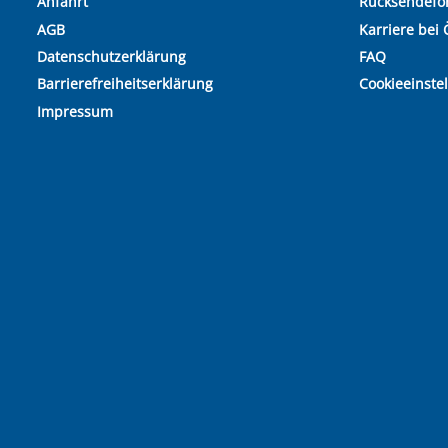
Anfahrt
Rücksendefo
AGB
Karriere bei 
Datenschutzerklärung
FAQ
Barrierefreiheitserklärung
Cookieeinste
Impressum