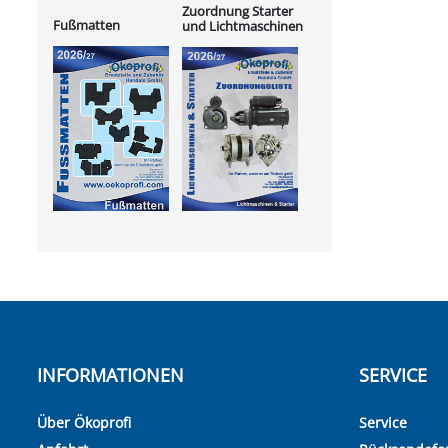
Zuordnung Starter
Fußmatten
und Lichtmaschinen
INFORMATIONEN
SERVICE
Über Ökoprofi
Service