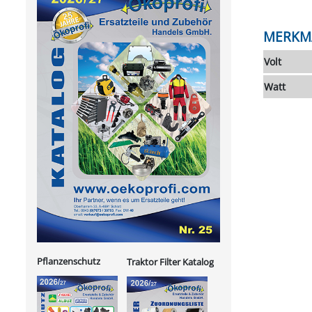
MERKM
Volt
Watt
Pflanzenschutz
Traktor Filter Katalog