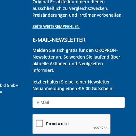
Original Ersatzteilnummern dienen
ausschließlich zu Vergleichszwecken.
Preisänderungen und Irrtümer vorbehalten.
SEITE WEITEREMPFEHLEN
E-MAIL-NEWSLETTER
Melden Sie sich gratis für den ÖKOPROFI-
Newsletter an. So werden Sie laufend über
aktuelle Aktionen und Neuigkeiten
informiert.
Jetzt erhalten Sie bei einer Newsletter
Kubid GmbH
Neuanmeldung einen € 5,00 Gutschein!
e