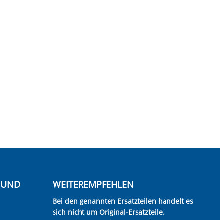
E UND
WEITEREMPFEHLEN
Bei den genannten Ersatzteilen handelt es
sich nicht um Original-Ersatzteile.