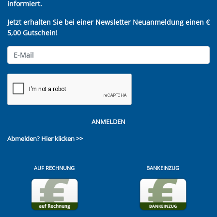
informiert.
Jetzt erhalten Sie bei einer Newsletter Neuanmeldung einen €
5,00 Gutschein!
ANMELDEN
Abmelden?
Hier klicken >>
AUF RECHNUNG
BANKEINZUG