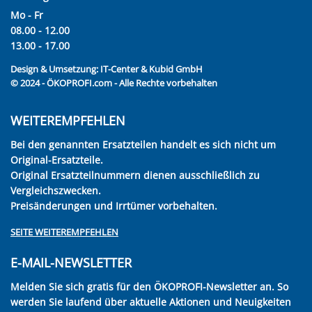
Mo - Fr
08.00 - 12.00
13.00 - 17.00
Design & Umsetzung:
IT-Center & Kubid GmbH
© 2024 - ÖKOPROFI.com - Alle Rechte vorbehalten
WEITEREMPFEHLEN
Bei den genannten Ersatzteilen handelt es sich nicht um
Original-Ersatzteile.
Original Ersatzteilnummern dienen ausschließlich zu
Vergleichszwecken.
Preisänderungen und Irrtümer vorbehalten.
SEITE WEITEREMPFEHLEN
E-MAIL-NEWSLETTER
Melden Sie sich gratis für den ÖKOPROFI-Newsletter an. So
werden Sie laufend über aktuelle Aktionen und Neuigkeiten