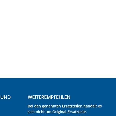
E UND
WEITEREMPFEHLEN
Bei den genannten Ersatzteilen handelt es
sich nicht um Original-Ersatzteile.