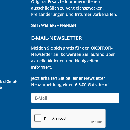
Original Ersatzteilnummern dienen
ausschließlich zu Vergleichszwecken.
Preisänderungen und Irrtümer vorbehalten.
SEITE WEITEREMPFEHLEN
E-MAIL-NEWSLETTER
Melden Sie sich gratis für den ÖKOPROFI-
Newsletter an. So werden Sie laufend über
aktuelle Aktionen und Neuigkeiten
informiert.
Jetzt erhalten Sie bei einer Newsletter
Kubid GmbH
Neuanmeldung einen € 5,00 Gutschein!
e