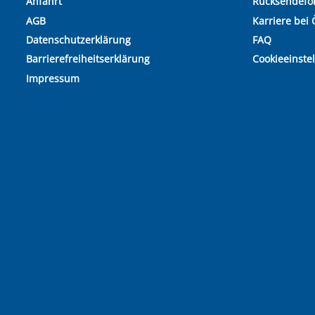
Anfahrt
Rücksendefo
AGB
Karriere bei 
Datenschutzerklärung
FAQ
Barrierefreiheitserklärung
Cookieeinste
Impressum