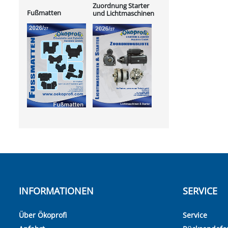
Zuordnung Starter
Fußmatten
und Lichtmaschinen
INFORMATIONEN
SERVICE
Über Ökoprofi
Service