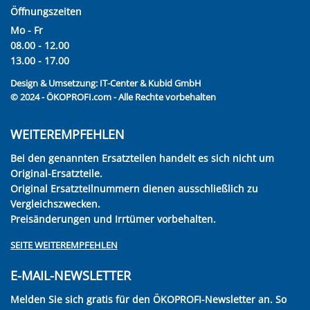
Öffnungszeiten
Mo - Fr
08.00 - 12.00
13.00 - 17.00
Design & Umsetzung:
IT-Center & Kubid GmbH
© 2024 - ÖKOPROFI.com - Alle Rechte vorbehalten
WEITEREMPFEHLEN
Bei den genannten Ersatzteilen handelt es sich nicht um
Original-Ersatzteile.
Original Ersatzteilnummern dienen ausschließlich zu
Vergleichszwecken.
Preisänderungen und Irrtümer vorbehalten.
SEITE WEITEREMPFEHLEN
E-MAIL-NEWSLETTER
Melden Sie sich gratis für den ÖKOPROFI-Newsletter an. So