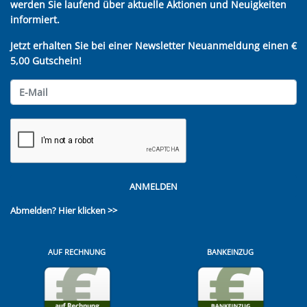
werden Sie laufend über aktuelle Aktionen und Neuigkeiten
informiert.
Jetzt erhalten Sie bei einer Newsletter Neuanmeldung einen €
5,00 Gutschein!
ANMELDEN
Abmelden?
Hier klicken >>
AUF RECHNUNG
BANKEINZUG