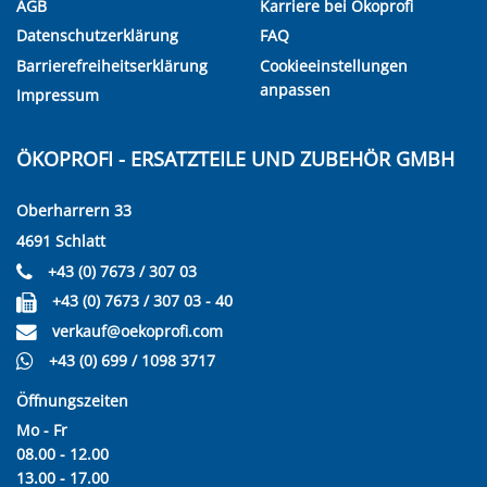
AGB
Karriere bei Ökoprofi
Datenschutzerklärung
FAQ
Barrierefreiheitserklärung
Cookieeinstellungen
anpassen
Impressum
ÖKOPROFI - ERSATZTEILE UND ZUBEHÖR GMBH
Oberharrern 33
4691 Schlatt
+43 (0) 7673 / 307 03
+43 (0) 7673 / 307 03 - 40
verkauf@oekoprofi.com
+43 (0) 699 / 1098 3717
Öffnungszeiten
Mo - Fr
08.00 - 12.00
13.00 - 17.00