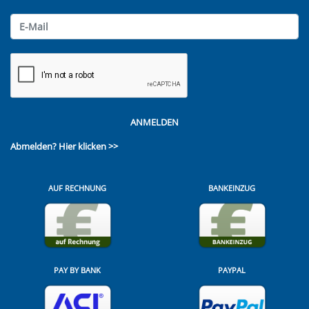
ANMELDEN
Abmelden?
Hier klicken >>
AUF RECHNUNG
BANKEINZUG
PAY BY BANK
PAYPAL