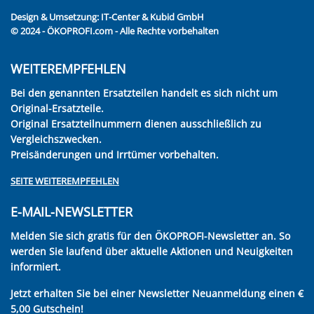
Design & Umsetzung:
IT-Center & Kubid GmbH
© 2024 - ÖKOPROFI.com - Alle Rechte vorbehalten
WEITEREMPFEHLEN
Bei den genannten Ersatzteilen handelt es sich nicht um
Original-Ersatzteile.
Original Ersatzteilnummern dienen ausschließlich zu
Vergleichszwecken.
Preisänderungen und Irrtümer vorbehalten.
SEITE WEITEREMPFEHLEN
E-MAIL-NEWSLETTER
Melden Sie sich gratis für den ÖKOPROFI-Newsletter an. So
werden Sie laufend über aktuelle Aktionen und Neuigkeiten
informiert.
Jetzt erhalten Sie bei einer Newsletter Neuanmeldung einen €
5,00 Gutschein!