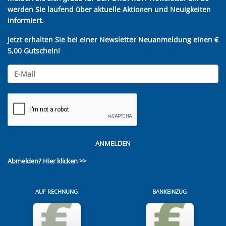
werden Sie laufend über aktuelle Aktionen und Neuigkeiten
informiert.
Jetzt erhalten Sie bei einer Newsletter Neuanmeldung einen €
5,00 Gutschein!
ANMELDEN
Abmelden?
Hier klicken >>
AUF RECHNUNG
BANKEINZUG