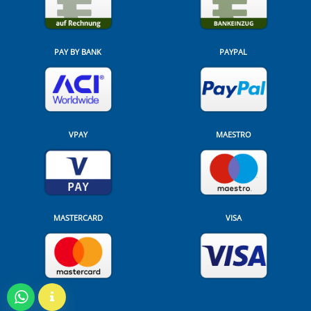
PAY BY BANK
PAYPAL
VPAY
MAESTRO
MASTERCARD
VISA