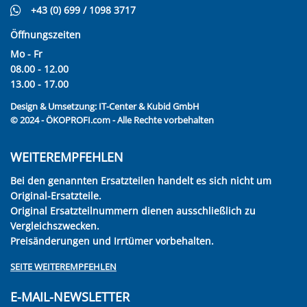
+43 (0) 699 / 1098 3717
Öffnungszeiten
Mo - Fr
08.00 - 12.00
13.00 - 17.00
Design & Umsetzung:
IT-Center & Kubid GmbH
© 2024 - ÖKOPROFI.com - Alle Rechte vorbehalten
WEITEREMPFEHLEN
Bei den genannten Ersatzteilen handelt es sich nicht um
Original-Ersatzteile.
Original Ersatzteilnummern dienen ausschließlich zu
Vergleichszwecken.
Preisänderungen und Irrtümer vorbehalten.
SEITE WEITEREMPFEHLEN
E-MAIL-NEWSLETTER