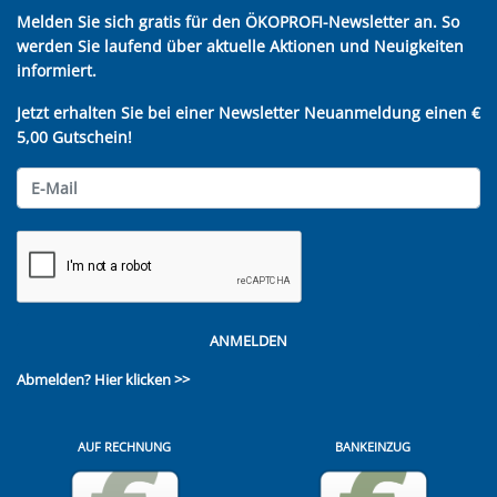
Melden Sie sich gratis für den ÖKOPROFI-Newsletter an. So
werden Sie laufend über aktuelle Aktionen und Neuigkeiten
informiert.
Jetzt erhalten Sie bei einer Newsletter Neuanmeldung einen €
5,00 Gutschein!
ANMELDEN
Abmelden?
Hier klicken >>
AUF RECHNUNG
BANKEINZUG