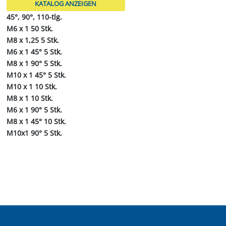
KATALOG ANZEIGEN
45°, 90°, ​110-tlg.
M6 x 1 50 Stk.
M8 x 1,25 5 Stk.
M6 x 1 45° 5 Stk.
M8 x 1 90° 5 Stk.
M10 x 1 45° 5 Stk.
M10 x 1 10 Stk.
M8 x 1 10 Stk.
M6 x 1 90° 5 Stk.
M8 x 1 45° 10 Stk.
M10x1 90° 5 Stk.