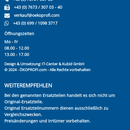
+43 (0) 7673 / 307 03 - 40
verkauf@oekoprofi.com
+43 (0) 699 / 1098 3717
Öffnungszeiten
Mo - Fr
08.00 - 12.00
13.00 - 17.00
Design & Umsetzung:
IT-Center & Kubid GmbH
© 2024 - ÖKOPROFI.com - Alle Rechte vorbehalten
WEITEREMPFEHLEN
Bei den genannten Ersatzteilen handelt es sich nicht um
Original-Ersatzteile.
Original Ersatzteilnummern dienen ausschließlich zu
Vergleichszwecken.
Preisänderungen und Irrtümer vorbehalten.