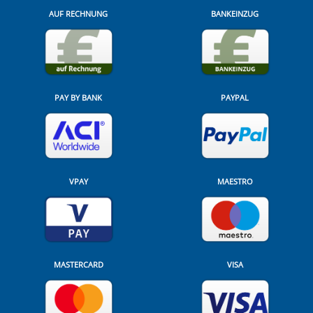
AUF RECHNUNG
BANKEINZUG
PAY BY BANK
PAYPAL
VPAY
MAESTRO
MASTERCARD
VISA