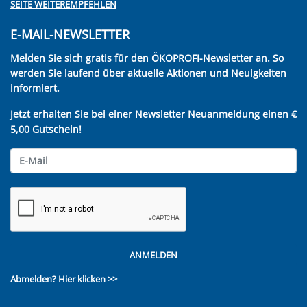
SEITE WEITEREMPFEHLEN
E-MAIL-NEWSLETTER
Melden Sie sich gratis für den ÖKOPROFI-Newsletter an. So
werden Sie laufend über aktuelle Aktionen und Neuigkeiten
informiert.
Jetzt erhalten Sie bei einer Newsletter Neuanmeldung einen €
5,00 Gutschein!
ANMELDEN
Abmelden?
Hier klicken >>