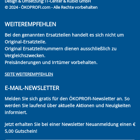
Design & Umsetzung:
IT-Center & Kubid GmbH
© 2024 - ÖKOPROFI.com - Alle Rechte vorbehalten
WEITEREMPFEHLEN
Bei den genannten Ersatzteilen handelt es sich nicht um
Original-Ersatzteile.
Original Ersatzteilnummern dienen ausschließlich zu
Vergleichszwecken.
Preisänderungen und Irrtümer vorbehalten.
SEITE WEITEREMPFEHLEN
E-MAIL-NEWSLETTER
Melden Sie sich gratis für den ÖKOPROFI-Newsletter an. So
werden Sie laufend über aktuelle Aktionen und Neuigkeiten
informiert.
Jetzt erhalten Sie bei einer Newsletter Neuanmeldung einen €
5,00 Gutschein!