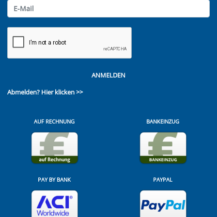
ANMELDEN
Abmelden?
Hier klicken >>
AUF RECHNUNG
BANKEINZUG
PAY BY BANK
PAYPAL