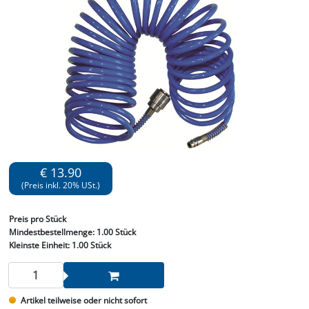
€ 13.90
(Preis inkl. 20% USt.)
Preis
pro Stück
Mindestbestellmenge:
1.00 Stück
Kleinste Einheit:
1.00 Stück
Artikel teilweise oder nicht sofort