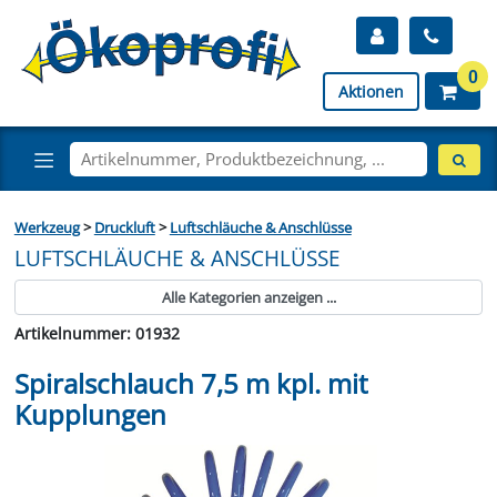
0
Aktionen
Werkzeug
>
Druckluft
>
Luftschläuche & Anschlüsse
LUFTSCHLÄUCHE & ANSCHLÜSSE
Alle Kategorien anzeigen ...
Artikelnummer: 01932
Spiralschlauch 7,5 m kpl. mit
Kupplungen