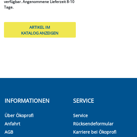
verfügbar. Angenommene Lieferzeit 8-10
Tage.
ARTIKEL IM
KATALOG ANZEIGEN
INFORMATIONEN
SERVICE
Über Ökoprofi
Service
Anfahrt
Rücksendeformular
AGB
Karriere bei Ökoprofi