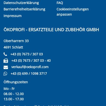
Datenschutzerklärung
FAQ
Barrierefreiheitserklärung
Cookieeinstellungen
anpassen
Impressum
ÖKOPROFI - ERSATZTEILE UND ZUBEHÖR GMBH
Oberharrern 33
4691 Schlatt
+43 (0) 7673 / 307 03
+43 (0) 7673 / 307 03 - 40
verkauf@oekoprofi.com
+43 (0) 699 / 1098 3717
Öffnungszeiten
Mo - Fr
08.00 - 12.00
13.00 - 17.00