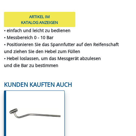
ARTIKEL IM
KATALOG ANZEIGEN
• einfach und leicht zu bedienen
• Messbereich 0 - 10 Bar
• Positionieren Sie das Spannfutter auf den Reifenschaft
und ziehen Sie den Hebel zum Füllen
• Hebel loslassen, um das Messgerät abzulesen
und die Bar zu bestimmen
KUNDEN KAUFTEN AUCH