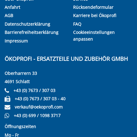
Anfahrt
Rücksendeformular
AGB
Karriere bei Ökoprofi
Datenschutzerklärung
FAQ
Barrierefreiheitserklärung
Cookieeinstellungen
anpassen
Impressum
ÖKOPROFI - ERSATZTEILE UND ZUBEHÖR GMBH
Oberharrern 33
4691 Schlatt
+43 (0) 7673 / 307 03
+43 (0) 7673 / 307 03 - 40
verkauf@oekoprofi.com
+43 (0) 699 / 1098 3717
Öffnungszeiten
Mo - Fr