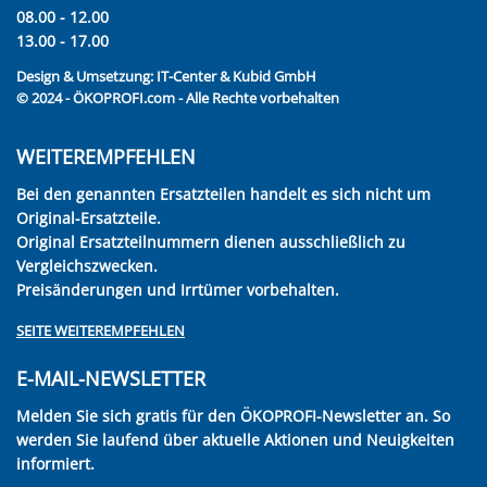
08.00 - 12.00
13.00 - 17.00
Design & Umsetzung:
IT-Center & Kubid GmbH
© 2024 - ÖKOPROFI.com - Alle Rechte vorbehalten
WEITEREMPFEHLEN
Bei den genannten Ersatzteilen handelt es sich nicht um
Original-Ersatzteile.
Original Ersatzteilnummern dienen ausschließlich zu
Vergleichszwecken.
Preisänderungen und Irrtümer vorbehalten.
SEITE WEITEREMPFEHLEN
E-MAIL-NEWSLETTER
Melden Sie sich gratis für den ÖKOPROFI-Newsletter an. So
werden Sie laufend über aktuelle Aktionen und Neuigkeiten
informiert.