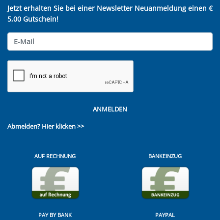
Jetzt erhalten Sie bei einer Newsletter Neuanmeldung einen €
5,00 Gutschein!
ANMELDEN
Abmelden?
Hier klicken >>
AUF RECHNUNG
BANKEINZUG
PAY BY BANK
PAYPAL