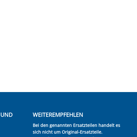
E UND
WEITEREMPFEHLEN
Bei den genannten Ersatzteilen handelt es
sich nicht um Original-Ersatzteile.