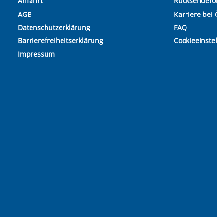
Anfahrt
Rücksendefo
AGB
Karriere bei 
Datenschutzerklärung
FAQ
Barrierefreiheitserklärung
Cookieeinste
Impressum