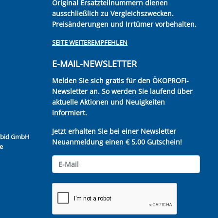
Original Ersatzteilnummern dienen
ausschließlich zu Vergleichszwecken.
Preisänderungen und Irrtümer vorbehalten.
SEITE WEITEREMPFEHLEN
E-MAIL-NEWSLETTER
Melden Sie sich gratis für den ÖKOPROFI-
Newsletter an. So werden Sie laufend über
aktuelle Aktionen und Neuigkeiten
informiert.
Jetzt erhalten Sie bei einer Newsletter
Kubid GmbH
Neuanmeldung einen € 5,00 Gutschein!
e