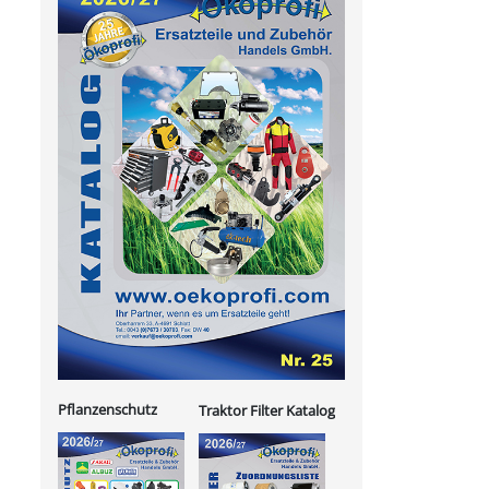
Pflanzenschutz
Traktor Filter Katalog