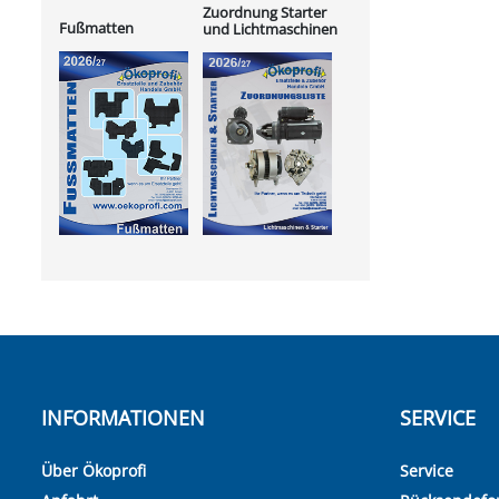
Zuordnung Starter
Fußmatten
und Lichtmaschinen
INFORMATIONEN
SERVICE
Über Ökoprofi
Service