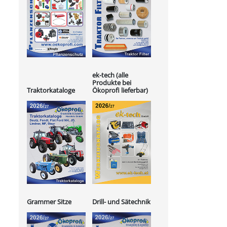
ek-tech (alle
Produkte bei
Ökoprofi lieferbar)
Traktorkataloge
Grammer Sitze
Drill- und Sätechnik