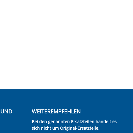
E UND
WEITEREMPFEHLEN
Bei den genannten Ersatzteilen handelt es
sich nicht um Original-Ersatzteile.