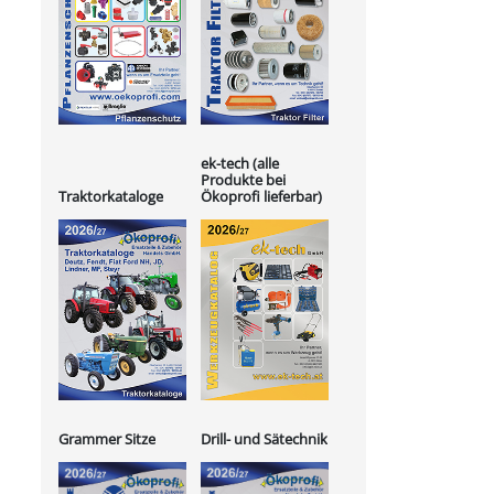
ek-tech (alle
Produkte bei
Ökoprofi lieferbar)
Traktorkataloge
Grammer Sitze
Drill- und Sätechnik