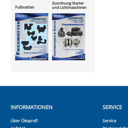
Zuordnung Starter
Fußmatten
und Lichtmaschinen
INFORMATIONEN
SERVICE
Über Ökoprofi
Service