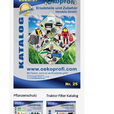
Pflanzenschutz
Traktor Filter Katalog