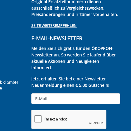
Original Ersatzteilnummern dienen
ausschließlich zu Vergleichszwecken.
Preisänderungen und Irrtümer vorbehalten.
SEITE WEITEREMPFEHLEN
E-MAIL-NEWSLETTER
Melden Sie sich gratis für den ÖKOPROFI-
Newsletter an. So werden Sie laufend über
aktuelle Aktionen und Neuigkeiten
informiert.
Jetzt erhalten Sie bei einer Newsletter
Kubid GmbH
Neuanmeldung einen € 5,00 Gutschein!
e