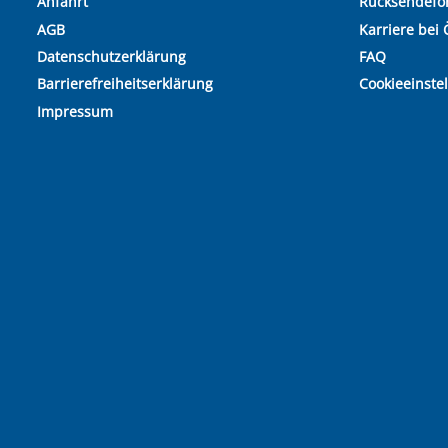
Anfahrt
Rücksendefo
AGB
Karriere bei 
Datenschutzerklärung
FAQ
Barrierefreiheitserklärung
Cookieeinste
Impressum