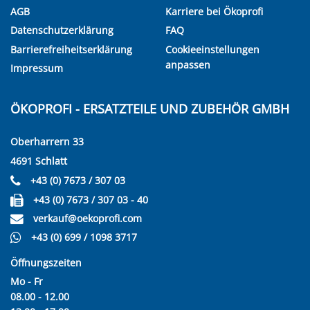
AGB
Karriere bei Ökoprofi
Datenschutzerklärung
FAQ
Barrierefreiheitserklärung
Cookieeinstellungen
anpassen
Impressum
ÖKOPROFI - ERSATZTEILE UND ZUBEHÖR GMBH
Oberharrern 33
4691 Schlatt
+43 (0) 7673 / 307 03
+43 (0) 7673 / 307 03 - 40
verkauf@oekoprofi.com
+43 (0) 699 / 1098 3717
Öffnungszeiten
Mo - Fr
08.00 - 12.00