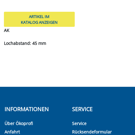
ARTIKEL IM
KATALOG ANZEIGEN
AK
Lochabstand: 45 mm
INFORMATIONEN
SERVICE
Über Ökoprofi
Service
Anfahrt
Rücksendeformular