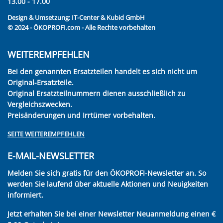
13.00 - 17.00
Design & Umsetzung:
IT-Center & Kubid GmbH
© 2024 - ÖKOPROFI.com - Alle Rechte vorbehalten
WEITEREMPFEHLEN
Bei den genannten Ersatzteilen handelt es sich nicht um
Original-Ersatzteile.
Original Ersatzteilnummern dienen ausschließlich zu
Vergleichszwecken.
Preisänderungen und Irrtümer vorbehalten.
SEITE WEITEREMPFEHLEN
E-MAIL-NEWSLETTER
Melden Sie sich gratis für den ÖKOPROFI-Newsletter an. So
werden Sie laufend über aktuelle Aktionen und Neuigkeiten
informiert.
Jetzt erhalten Sie bei einer Newsletter Neuanmeldung einen €