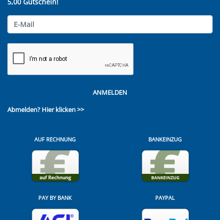
5,00 Gutschein!
ANMELDEN
Abmelden?
Hier klicken >>
AUF RECHNUNG
BANKEINZUG
PAY BY BANK
PAYPAL