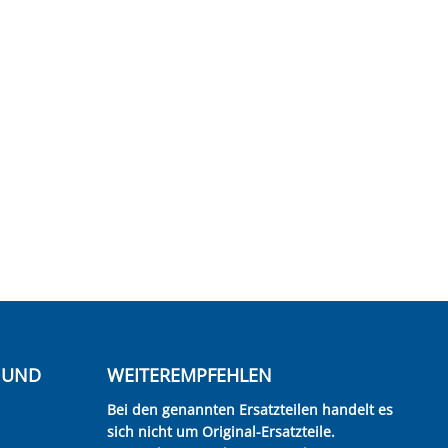
E UND
WEITEREMPFEHLEN
Bei den genannten Ersatzteilen handelt es
sich nicht um Original-Ersatzteile.