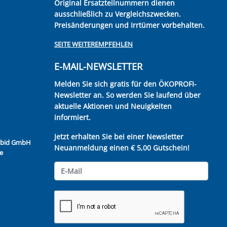
Original Ersatzteilnummern dienen
ausschließlich zu Vergleichszwecken.
Preisänderungen und Irrtümer vorbehalten.
SEITE WEITEREMPFEHLEN
E-MAIL-NEWSLETTER
Melden Sie sich gratis für den ÖKOPROFI-
Newsletter an. So werden Sie laufend über
aktuelle Aktionen und Neuigkeiten
informiert.
Jetzt erhalten Sie bei einer Newsletter
Kubid GmbH
Neuanmeldung einen € 5,00 Gutschein!
e