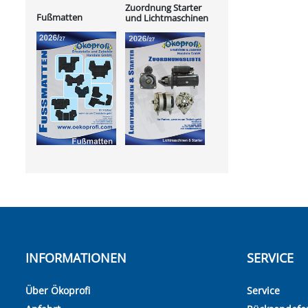
Zuordnung Starter
Fußmatten
und Lichtmaschinen
INFORMATIONEN
SERVICE
Über Ökoprofi
Service