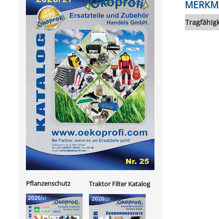
MERKM
Tragfähigk
Pflanzenschutz
Traktor Filter Katalog