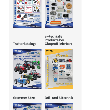
ek-tech (alle
Produkte bei
Ökoprofi lieferbar)
Traktorkataloge
Grammer Sitze
Drill- und Sätechnik