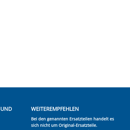
E UND
WEITEREMPFEHLEN
Bei den genannten Ersatzteilen handelt es
sich nicht um Original-Ersatzteile.