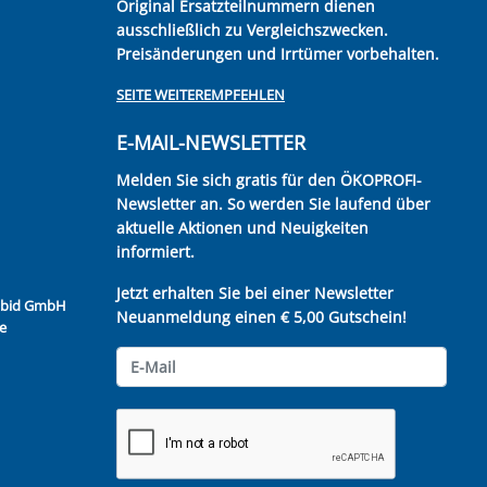
Original Ersatzteilnummern dienen
ausschließlich zu Vergleichszwecken.
Preisänderungen und Irrtümer vorbehalten.
SEITE WEITEREMPFEHLEN
E-MAIL-NEWSLETTER
Melden Sie sich gratis für den ÖKOPROFI-
Newsletter an. So werden Sie laufend über
aktuelle Aktionen und Neuigkeiten
informiert.
Jetzt erhalten Sie bei einer Newsletter
Kubid GmbH
Neuanmeldung einen € 5,00 Gutschein!
e