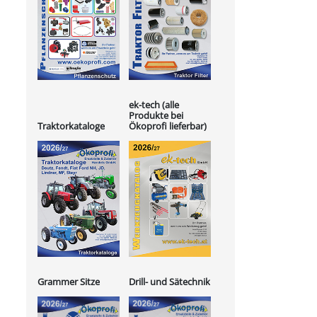
ek-tech (alle
Produkte bei
Ökoprofi lieferbar)
Traktorkataloge
Grammer Sitze
Drill- und Sätechnik