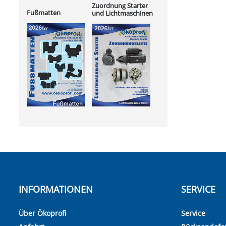
Zuordnung Starter
Fußmatten
und Lichtmaschinen
INFORMATIONEN
SERVICE
Über Ökoprofi
Service