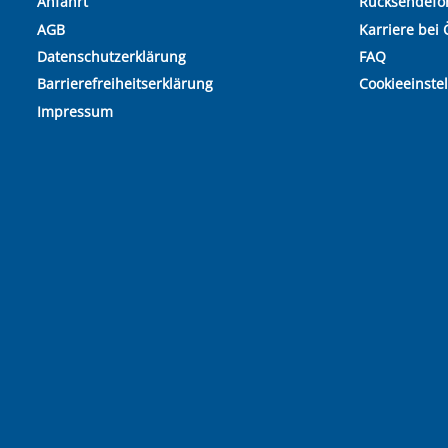
Anfahrt
Rücksendefo
AGB
Karriere bei 
Datenschutzerklärung
FAQ
Barrierefreiheitserklärung
Cookieeinste
Impressum