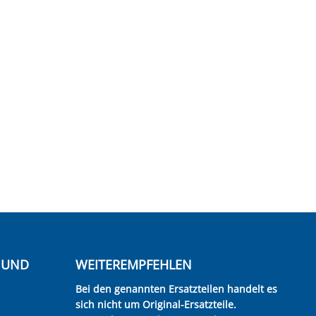
E UND
WEITEREMPFEHLEN
Bei den genannten Ersatzteilen handelt es
sich nicht um Original-Ersatzteile.