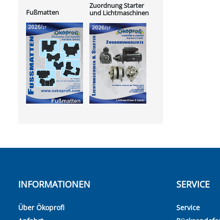
Zuordnung Starter
Fußmatten
und Lichtmaschinen
INFORMATIONEN
SERVICE
Über Ökoprofi
Service