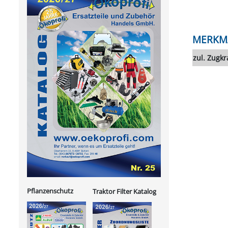
MERKM
zul. Zugkr
Pflanzenschutz
Traktor Filter Katalog