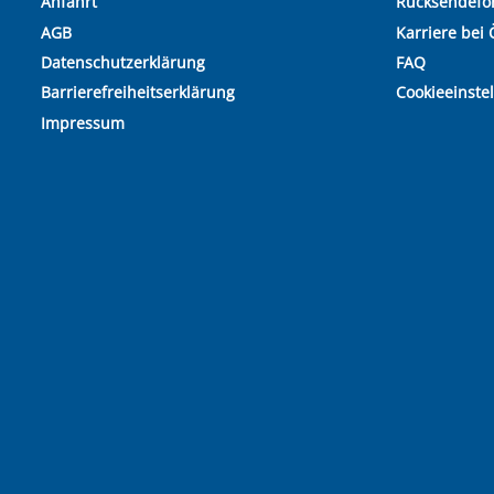
Anfahrt
Rücksendefo
AGB
Karriere bei 
Datenschutzerklärung
FAQ
Barrierefreiheitserklärung
Cookieeinste
Impressum