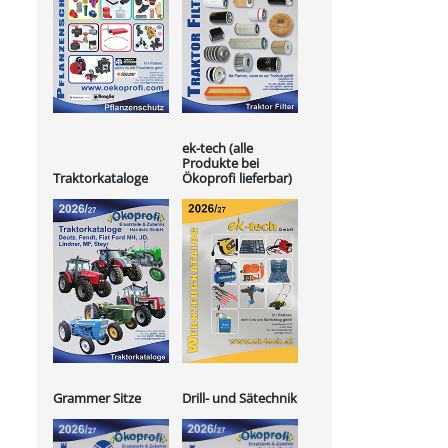
ek-tech (alle
Produkte bei
Ökoprofi lieferbar)
Traktorkataloge
Grammer Sitze
Drill- und Sätechnik