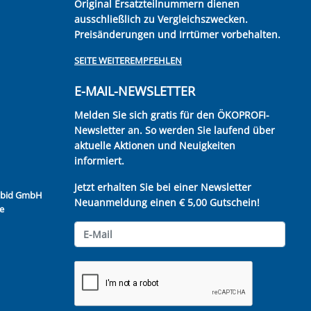
Original Ersatzteilnummern dienen
ausschließlich zu Vergleichszwecken.
Preisänderungen und Irrtümer vorbehalten.
SEITE WEITEREMPFEHLEN
E-MAIL-NEWSLETTER
Melden Sie sich gratis für den ÖKOPROFI-
Newsletter an. So werden Sie laufend über
aktuelle Aktionen und Neuigkeiten
informiert.
Jetzt erhalten Sie bei einer Newsletter
Kubid GmbH
Neuanmeldung einen € 5,00 Gutschein!
e