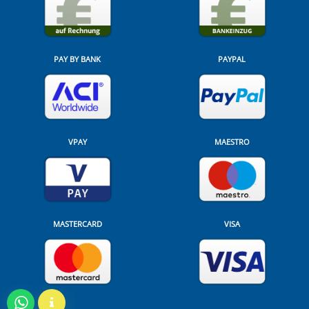
PAY BY BANK
PAYPAL
VPAY
MAESTRO
MASTERCARD
VISA