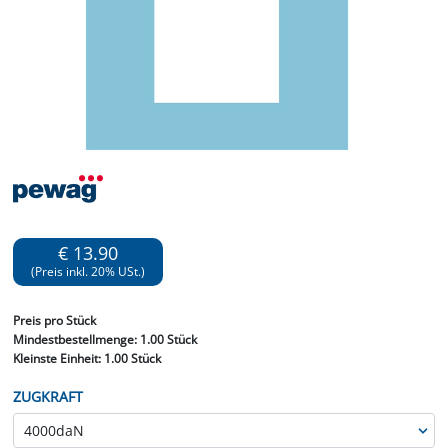
€ 13.90
(Preis inkl. 20% USt.)
Preis
pro Stück
Mindestbestellmenge:
1.00 Stück
Kleinste Einheit:
1.00 Stück
ZUGKRAFT