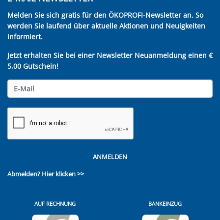
Melden Sie sich gratis für den ÖKOPROFI-Newsletter an. So
werden Sie laufend über aktuelle Aktionen und Neuigkeiten
informiert.
Jetzt erhalten Sie bei einer Newsletter Neuanmeldung einen €
5,00 Gutschein!
ANMELDEN
Abmelden?
Hier klicken >>
AUF RECHNUNG
BANKEINZUG