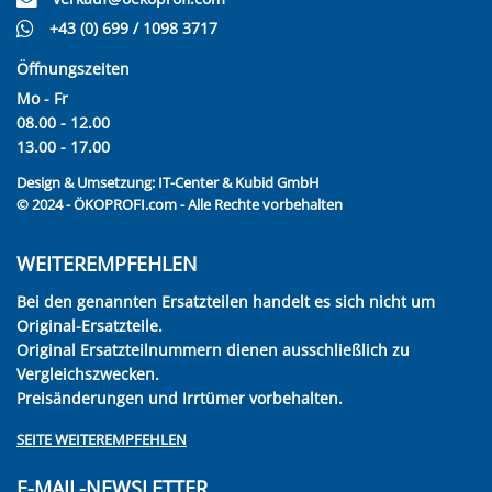
+43 (0) 699 / 1098 3717
Öffnungszeiten
Mo - Fr
08.00 - 12.00
13.00 - 17.00
Design & Umsetzung:
IT-Center & Kubid GmbH
© 2024 - ÖKOPROFI.com - Alle Rechte vorbehalten
WEITEREMPFEHLEN
Bei den genannten Ersatzteilen handelt es sich nicht um
Original-Ersatzteile.
Original Ersatzteilnummern dienen ausschließlich zu
Vergleichszwecken.
Preisänderungen und Irrtümer vorbehalten.
SEITE WEITEREMPFEHLEN
E-MAIL-NEWSLETTER