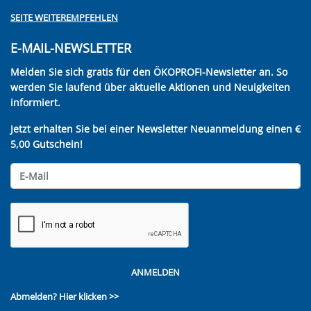
SEITE WEITEREMPFEHLEN
E-MAIL-NEWSLETTER
Melden Sie sich gratis für den ÖKOPROFI-Newsletter an. So
werden Sie laufend über aktuelle Aktionen und Neuigkeiten
informiert.
Jetzt erhalten Sie bei einer Newsletter Neuanmeldung einen €
5,00 Gutschein!
ANMELDEN
Abmelden?
Hier klicken >>