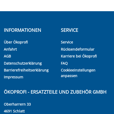
INFORMATIONEN
SERVICE
Über Ökoprofi
Service
Anfahrt
Rücksendeformular
AGB
Karriere bei Ökoprofi
Datenschutzerklärung
FAQ
Barrierefreiheitserklärung
Cookieeinstellungen
anpassen
Impressum
ÖKOPROFI - ERSATZTEILE UND ZUBEHÖR GMBH
Oberharrern 33
4691 Schlatt