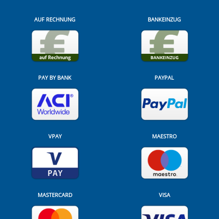
AUF RECHNUNG
BANKEINZUG
PAY BY BANK
PAYPAL
VPAY
MAESTRO
MASTERCARD
VISA