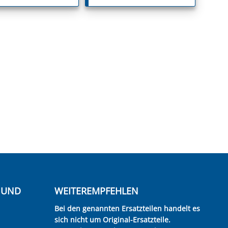
E UND
WEITEREMPFEHLEN
Bei den genannten Ersatzteilen handelt es
sich nicht um Original-Ersatzteile.