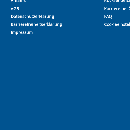
Anfahrt
Rücksendefo
AGB
Karriere bei 
Datenschutzerklärung
FAQ
Barrierefreiheitserklärung
Cookieeinste
Impressum