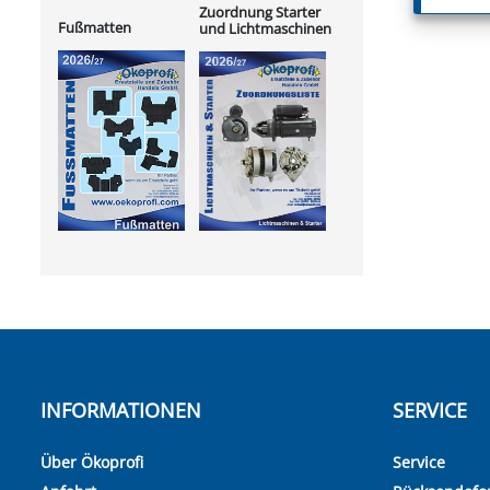
Zuordnung Starter
Fußmatten
und Lichtmaschinen
INFORMATIONEN
SERVICE
Über Ökoprofi
Service