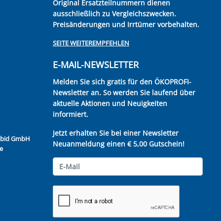
Original Ersatzteilnummern dienen
ausschließlich zu Vergleichszwecken.
Preisänderungen und Irrtümer vorbehalten.
SEITE WEITEREMPFEHLEN
E-MAIL-NEWSLETTER
Melden Sie sich gratis für den ÖKOPROFI-
Newsletter an. So werden Sie laufend über
aktuelle Aktionen und Neuigkeiten
informiert.
Jetzt erhalten Sie bei einer Newsletter
Kubid GmbH
Neuanmeldung einen € 5,00 Gutschein!
e