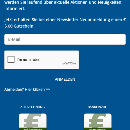
werden Sie laufend über aktuelle Aktionen und Neuigkeiten
informiert.
Jetzt erhalten Sie bei einer Newsletter Neuanmeldung einen €
5,00 Gutschein!
ANMELDEN
Abmelden?
Hier klicken >>
AUF RECHNUNG
BANKEINZUG