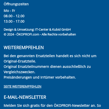
Öffnungszeiten
Mo - Fr
08.00 - 12.00
13.00 - 17.00
Design & Umsetzung:
IT-Center & Kubid GmbH
© 2024 - ÖKOPROFI.com - Alle Rechte vorbehalten
WEITEREMPFEHLEN
Bei den genannten Ersatzteilen handelt es sich nicht um
Original-Ersatzteile.
Original Ersatzteilnummern dienen ausschließlich zu
Vergleichszwecken.
Preisänderungen und Irrtümer vorbehalten.
SEITE WEITEREMPFEHLEN
E-MAIL-NEWSLETTER
Melden Sie sich gratis für den ÖKOPROFI-Newsletter an. So