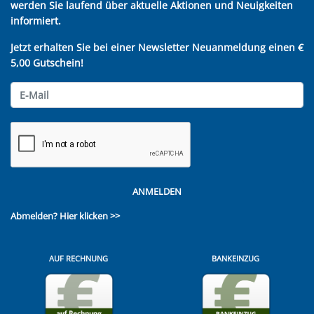
werden Sie laufend über aktuelle Aktionen und Neuigkeiten
informiert.
Jetzt erhalten Sie bei einer Newsletter Neuanmeldung einen €
5,00 Gutschein!
ANMELDEN
Abmelden?
Hier klicken >>
AUF RECHNUNG
BANKEINZUG