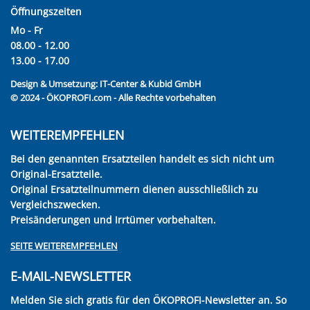
Öffnungszeiten
Mo - Fr
08.00 - 12.00
13.00 - 17.00
Design & Umsetzung:
IT-Center & Kubid GmbH
© 2024 - ÖKOPROFI.com - Alle Rechte vorbehalten
WEITEREMPFEHLEN
Bei den genannten Ersatzteilen handelt es sich nicht um
Original-Ersatzteile.
Original Ersatzteilnummern dienen ausschließlich zu
Vergleichszwecken.
Preisänderungen und Irrtümer vorbehalten.
SEITE WEITEREMPFEHLEN
E-MAIL-NEWSLETTER
Melden Sie sich gratis für den ÖKOPROFI-Newsletter an. So