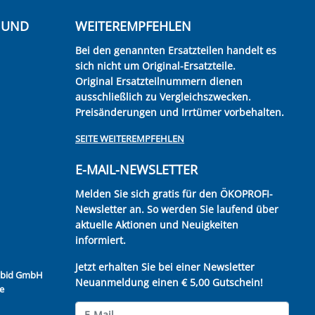
E UND
WEITEREMPFEHLEN
Bei den genannten Ersatzteilen handelt es
sich nicht um Original-Ersatzteile.
Original Ersatzteilnummern dienen
ausschließlich zu Vergleichszwecken.
Preisänderungen und Irrtümer vorbehalten.
SEITE WEITEREMPFEHLEN
E-MAIL-NEWSLETTER
Melden Sie sich gratis für den ÖKOPROFI-
Newsletter an. So werden Sie laufend über
aktuelle Aktionen und Neuigkeiten
informiert.
Jetzt erhalten Sie bei einer Newsletter
Kubid GmbH
Neuanmeldung einen € 5,00 Gutschein!
e