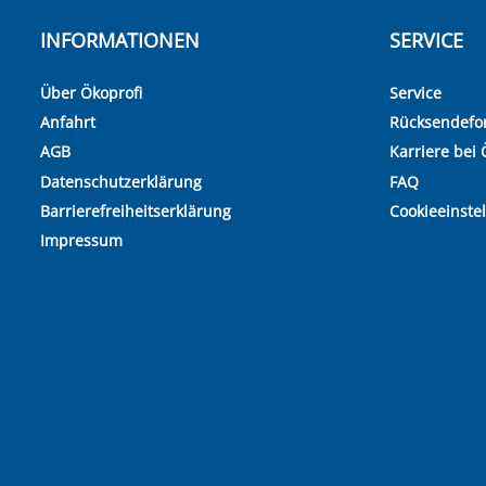
INFORMATIONEN
SERVICE
Über Ökoprofi
Service
Anfahrt
Rücksendefo
AGB
Karriere bei 
Datenschutzerklärung
FAQ
Barrierefreiheitserklärung
Cookieeinste
Impressum